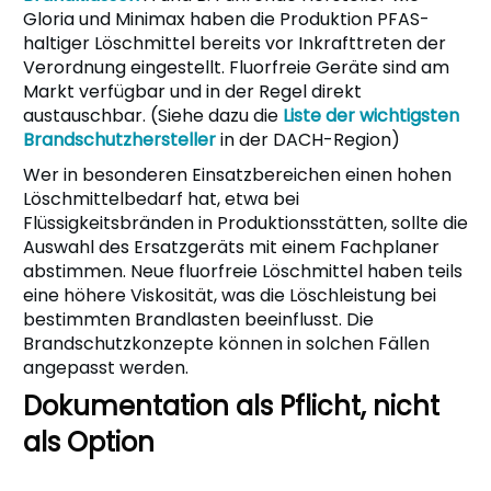
Gloria und Minimax haben die Produktion PFAS-
haltiger Löschmittel bereits vor Inkrafttreten der
Verordnung eingestellt. Fluorfreie Geräte sind am
Markt verfügbar und in der Regel direkt
austauschbar. (Siehe dazu die
Liste der wichtigsten
Brandschutzhersteller
in der DACH-Region)
Wer in besonderen Einsatzbereichen einen hohen
Löschmittelbedarf hat, etwa bei
Flüssigkeitsbränden in Produktionsstätten, sollte die
Auswahl des Ersatzgeräts mit einem Fachplaner
abstimmen. Neue fluorfreie Löschmittel haben teils
eine höhere Viskosität, was die Löschleistung bei
bestimmten Brandlasten beeinflusst. Die
Brandschutzkonzepte können in solchen Fällen
angepasst werden.
Dokumentation als Pflicht, nicht
als Option