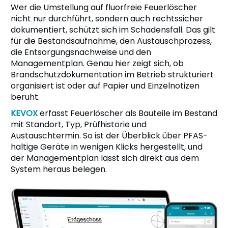
Wer die Umstellung auf fluorfreie Feuerlöscher
nicht nur durchführt, sondern auch rechtssicher
dokumentiert, schützt sich im Schadensfall. Das gilt
für die Bestandsaufnahme, den Austauschprozess,
die Entsorgungsnachweise und den
Managementplan. Genau hier zeigt sich, ob
Brandschutzdokumentation im Betrieb strukturiert
organisiert ist oder auf Papier und Einzelnotizen
beruht.
KEVOX
erfasst Feuerlöscher als Bauteile im Bestand
mit Standort, Typ, Prüfhistorie und
Austauschtermin. So ist der Überblick über PFAS-
haltige Geräte in wenigen Klicks hergestellt, und
der Managementplan lässt sich direkt aus dem
System heraus belegen.