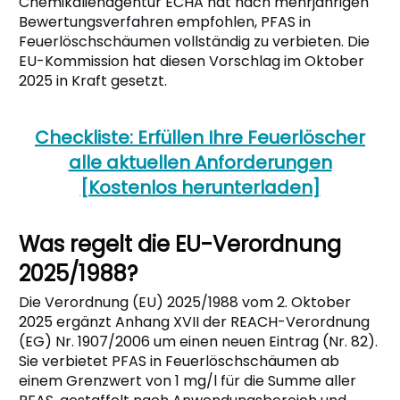
Chemikalienagentur ECHA hat nach mehrjährigen
Bewertungsverfahren empfohlen, PFAS in
Feuerlöschschäumen vollständig zu verbieten. Die
EU-Kommission hat diesen Vorschlag im Oktober
2025 in Kraft gesetzt.
Checkliste: Erfüllen Ihre Feuerlöscher
alle aktuellen Anforderungen
[Kostenlos herunterladen]
Was regelt die EU-Verordnung
2025/1988?
Die Verordnung (EU) 2025/1988 vom 2. Oktober
2025 ergänzt Anhang XVII der REACH-Verordnung
(EG) Nr. 1907/2006 um einen neuen Eintrag (Nr. 82).
Sie verbietet PFAS in Feuerlöschschäumen ab
einem Grenzwert von 1 mg/l für die Summe aller