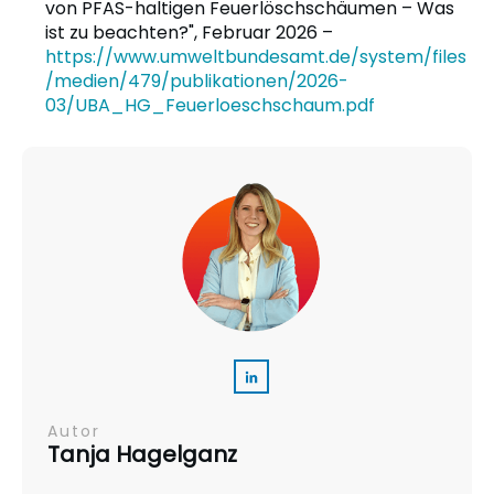
von PFAS-haltigen Feuerlöschschäumen – Was
ist zu beachten?", Februar 2026 –
https://www.umweltbundesamt.de/system/files
/medien/479/publikationen/2026-
03/UBA_HG_Feuerloeschschaum.pdf
Autor
Tanja Hagelganz