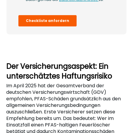
Der Versicherungsaspekt: Ein
unterschätztes Haftungsrisiko
Im April 2025 hat der Gesamtverband der
deutschen Versicherungswirtschaft (GDV)
empfohlen, PFAS-Schäden grundsätzlich aus den
allgemeinen Versicherungsbedingungen
auszuschließen. Erste Versicherer setzen diese
Empfehlung bereits um. Das bedeutet: Wer im
Einsatzfall einen PFAS-haltigen Feuerlöscher
betätigt und dadurch Kontaminationsschäden