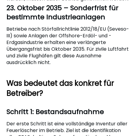
23. Oktober 2035 – Sonderfrist für
bestimmte Industrieanlagen
Betriebe nach Störfallrichtlinie 2012/18/EU (Seveso-
III) sowie Anlagen der Offshore-Erdöl- und -
Erdgasindustrie erhalten eine verlängerte
Übergangsfrist bis Oktober 2035. Für zivile Luftfahrt
und zivile Flughäfen gilt diese Ausnahme
ausdrücklich nicht.
Was bedeutet das konkret für
Betreiber?
Schritt 1: Bestandsaufnahme
Der erste Schritt ist eine vollständige Inventur aller
Feuerlöscher im Betrieb. Ziel ist die Identifikation