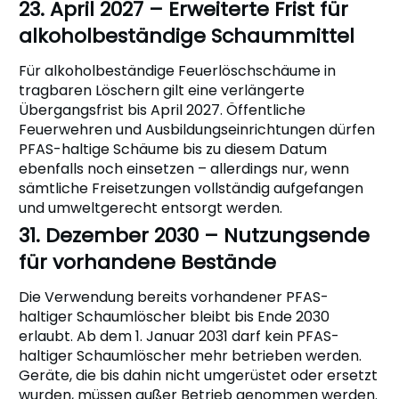
23. April 2027 – Erweiterte Frist für
alkoholbeständige Schaummittel
Für alkoholbeständige Feuerlöschschäume in
tragbaren Löschern gilt eine verlängerte
Übergangsfrist bis April 2027. Öffentliche
Feuerwehren und Ausbildungseinrichtungen dürfen
PFAS-haltige Schäume bis zu diesem Datum
ebenfalls noch einsetzen – allerdings nur, wenn
sämtliche Freisetzungen vollständig aufgefangen
und umweltgerecht entsorgt werden.
31. Dezember 2030 – Nutzungsende
für vorhandene Bestände
Die Verwendung bereits vorhandener PFAS-
haltiger Schaumlöscher bleibt bis Ende 2030
erlaubt. Ab dem 1. Januar 2031 darf kein PFAS-
haltiger Schaumlöscher mehr betrieben werden.
Geräte, die bis dahin nicht umgerüstet oder ersetzt
wurden, müssen außer Betrieb genommen werden.