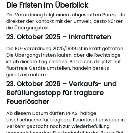
Die Fristen im Überblick
Die Verordnung folgt einem abgestuften Prinzip: Je
direkter der Kontakt mit der Umwelt, desto kürzer
die Übergangsfrist.
23. Oktober 2025 – Inkrafttreten
Die EU-Verordnung 2025/1988 ist in Kraft getreten.
Die Übergangsfristen laufen, aber die Rechtslage
ist ab diesem Tag bindend. Betreiber, die jetzt auf
fluorfreie Geräte umstellen, handeln bereits
gesetzeskonform.
23. Oktober 2026 – Verkaufs- und
Befüllungsstopp für tragbare
Feuerlöscher
Ab diesem Datum dürfen PFAS-haltige
Löschschäume für tragbare Feuerlöscher weder in
Verkehr gebracht noch zur Wiederbefüllung
verwendet werden. Das bedeutet in der Praxis: Bei