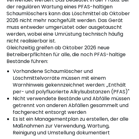
der regulären Wartung eines PFAS-haltigen
Schaumlöschers kann das Löschmittel ab Oktober
2026 nicht mehr nachgefüllt werden. Das Gerät
muss entweder umgerüstet oder ausgetauscht
werden, wobei eine Umrüstung technisch häufig
nicht realisierbar ist.
Gleichzeitig greifen ab Oktober 2026 neue
Betreiberpflichten für alle, die noch PFAS-haltige
Bestände führen:
Vorhandene Schaumlöscher und
Löschmittelvorräte müssen mit einem
Warnhinweis gekennzeichnet werden: „Enthält
per- und polyfluorierte Alkylsubstanzen (PFAS)"
Nicht verwendete Bestände und Abfälle müssen
getrennt von anderen Abfällen gesammelt und
fachgerecht entsorgt werden
Es ist ein Managementplan zu erstellen, der alle
Maßnahmen zur Verwendung, Wartung,
Reinigung und Umstellung dokumentiert