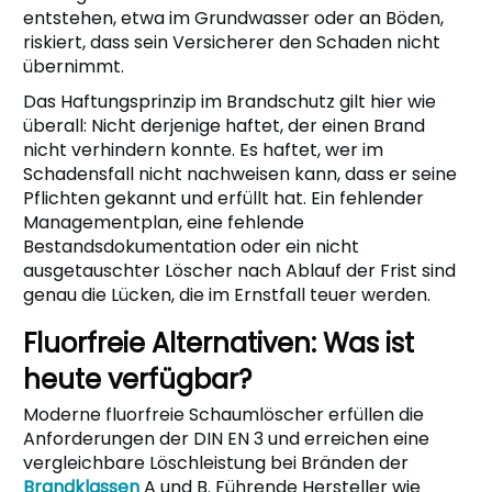
entstehen, etwa im Grundwasser oder an Böden,
riskiert, dass sein Versicherer den Schaden nicht
übernimmt.
Das Haftungsprinzip im Brandschutz gilt hier wie
überall: Nicht derjenige haftet, der einen Brand
nicht verhindern konnte. Es haftet, wer im
Schadensfall nicht nachweisen kann, dass er seine
Pflichten gekannt und erfüllt hat. Ein fehlender
Managementplan, eine fehlende
Bestandsdokumentation oder ein nicht
ausgetauschter Löscher nach Ablauf der Frist sind
genau die Lücken, die im Ernstfall teuer werden.
Fluorfreie Alternativen: Was ist
heute verfügbar?
Moderne fluorfreie Schaumlöscher erfüllen die
Anforderungen der DIN EN 3 und erreichen eine
vergleichbare Löschleistung bei Bränden der
Brandklassen
A und B. Führende Hersteller wie