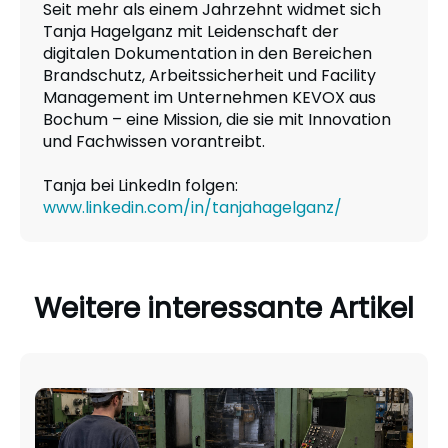
Seit mehr als einem Jahrzehnt widmet sich
Tanja Hagelganz mit Leidenschaft der
digitalen Dokumentation in den Bereichen
Brandschutz, Arbeitssicherheit und Facility
Management im Unternehmen KEVOX aus
Bochum – eine Mission, die sie mit Innovation
und Fachwissen vorantreibt.
Tanja bei LinkedIn folgen:
www.linkedin.com/in/tanjahagelganz/
Weitere interessante Artikel