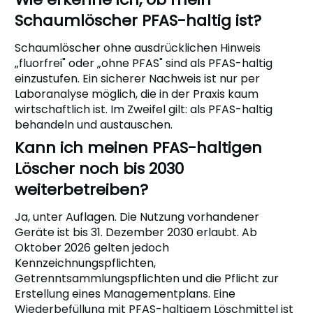
Schaumlöscher PFAS-haltig ist?
Schaumlöscher ohne ausdrücklichen Hinweis
„fluorfrei" oder „ohne PFAS" sind als PFAS-haltig
einzustufen. Ein sicherer Nachweis ist nur per
Laboranalyse möglich, die in der Praxis kaum
wirtschaftlich ist. Im Zweifel gilt: als PFAS-haltig
behandeln und austauschen.
Kann ich meinen PFAS-haltigen
Löscher noch bis 2030
weiterbetreiben?
Ja, unter Auflagen. Die Nutzung vorhandener
Geräte ist bis 31. Dezember 2030 erlaubt. Ab
Oktober 2026 gelten jedoch
Kennzeichnungspflichten,
Getrenntsammlungspflichten und die Pflicht zur
Erstellung eines Managementplans. Eine
Wiederbefüllung mit PFAS-haltigem Löschmittel ist