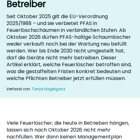
Betreiber
Seit Oktober 2025 gilt die EU-Verordnung
2025/1988 – und sie verbietet PFAS in
Feuerlöschschäumen in verbindlichen Stufen. Ab
Oktober 2026 dürfen PFAS-haltige Schaumlöscher
weder verkauft noch bei der Wartung neu befüllt
werden. Wer bis Ende 2030 nicht umgestellt hat,
darf die Geräte nicht mehr betreiben. Dieser
Artikel erklärt, welche Feuerlöscher betroffen sind,
was die gestaffelten Fristen konkret bedeuten und
welche Pflichten Betreiber jetzt erfüllen müssen.
Verfasst von:
Tanja Hagelganz
Viele Feuerlöscher, die heute in Betrieben hängen,
lassen sich nach Oktober 2026 nicht mehr
nachfüllen. Wer dann keinen Managementplan