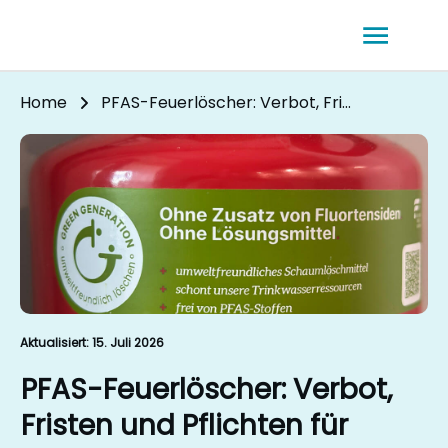
Home
PFAS-Feuerlöscher: Verbot, Fristen und Pflichten für Betreiber
Aktualisiert:
15. Juli 2026
PFAS-Feuerlöscher: Verbot,
Fristen und Pflichten für