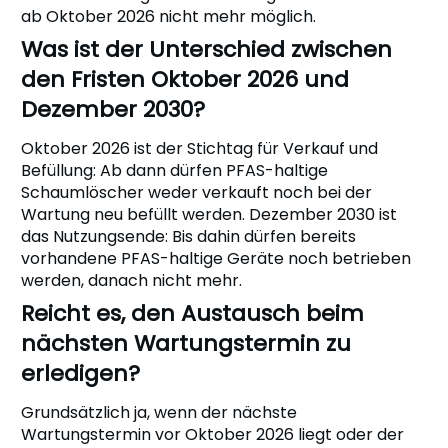
ab Oktober 2026 nicht mehr möglich.
Was ist der Unterschied zwischen
den Fristen Oktober 2026 und
Dezember 2030?
Oktober 2026 ist der Stichtag für Verkauf und
Befüllung: Ab dann dürfen PFAS-haltige
Schaumlöscher weder verkauft noch bei der
Wartung neu befüllt werden. Dezember 2030 ist
das Nutzungsende: Bis dahin dürfen bereits
vorhandene PFAS-haltige Geräte noch betrieben
werden, danach nicht mehr.
Reicht es, den Austausch beim
nächsten Wartungstermin zu
erledigen?
Grundsätzlich ja, wenn der nächste
Wartungstermin vor Oktober 2026 liegt oder der