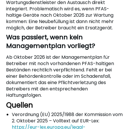
Wartungsdienstleister den Austausch direkt
integriert. Problematisch wird es, wenn PFAS-
haltige Geräte nach Oktober 2026 zur Wartung
kommen: Eine Neubefüllung ist dann nicht mehr
möglich, der Betreiber braucht ein Ersatzgerät.
Was passiert, wenn kein
Managementplan vorliegt?
Ab Oktober 2026 ist der Managementplan für
Betreiber mit noch vorhandenen PFAS-haltigen
Beständen rechtlich verpflichtend. Fehlt er bei
einer Behördenkontrolle oder im Schadensfall,
dokumentiert das eine Pflichtverletzung des
Betreibers mit den entsprechenden
Haftungsfolgen.
Quellen
Verordnung (EU) 2025/1988 der Kommission vom
2. Oktober 2025 – Volltext auf EUR-Lex:
https://eur-lex.europa.eu/legal-