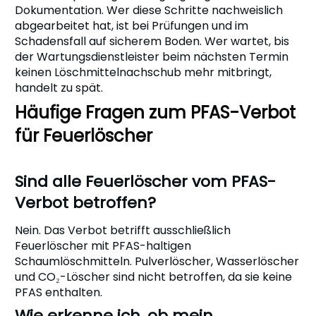
Dokumentation. Wer diese Schritte nachweislich
abgearbeitet hat, ist bei Prüfungen und im
Schadensfall auf sicherem Boden. Wer wartet, bis
der Wartungsdienstleister beim nächsten Termin
keinen Löschmittelnachschub mehr mitbringt,
handelt zu spät.
Häufige Fragen zum PFAS-Verbot
für Feuerlöscher
Sind alle Feuerlöscher vom PFAS-
Verbot betroffen?
Nein. Das Verbot betrifft ausschließlich
Feuerlöscher mit PFAS-haltigen
Schaumlöschmitteln. Pulverlöscher, Wasserlöscher
und CO₂-Löscher sind nicht betroffen, da sie keine
PFAS enthalten.
Wie erkenne ich, ob mein