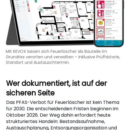
Mit KEVOX lassen sich Feuerlöscher als Bauteile im
Grundriss verorten und verwalten – inklusive Prüfhistorie,
Standort und Austauschtermin.
Wer dokumentiert, ist auf der
sicheren Seite
Das PFAS-Verbot für Feuerlöscher ist kein Thema
für 2030. Die entscheidenden Fristen beginnen im
Oktober 2026. Der Weg dahin erfordert heute
strukturiertes Handeln: Bestandsaufnahme,
Austauschplanung, Entsorgungsorganisation und