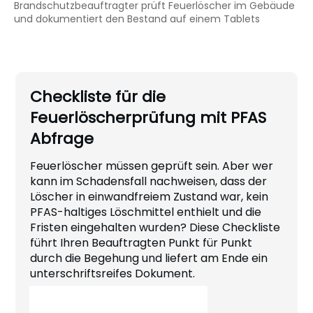
Brandschutzbeauftragter prüft Feuerlöscher im Gebäude
und dokumentiert den Bestand auf einem Tablets
Checkliste für die
Feuerlöscherprüfung mit PFAS
Abfrage
Feuerlöscher müssen geprüft sein. Aber wer
kann im Schadensfall nachweisen, dass der
Löscher in einwandfreiem Zustand war, kein
PFAS-haltiges Löschmittel enthielt und die
Fristen eingehalten wurden? Diese Checkliste
führt Ihren Beauftragten Punkt für Punkt
durch die Begehung und liefert am Ende ein
unterschriftsreifes Dokument.