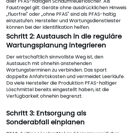
aller PFAS-haltigen Schaumfeuerlöscher. Als
Faustregel gilt: Geräte ohne ausdrücklichen Hinweis
„fluorfrei" oder „ohne PFAS" sind als PFAS-haltig
einzustufen. Hersteller und Wartungsdienstleister
können bei der Identifikation helfen.
Schritt 2: Austausch in die reguläre
Wartungsplanung integrieren
Der wirtschaftlich sinnvollste Weg ist, den
Austausch mit ohnehin anstehenden
Wartungsterminen zu verbinden. Das spart
doppelte Anfahrtskosten und vermeidet Leerläufe.
Da viele Hersteller die Produktion PFAS-haltiger
Löschmittel bereits eingestellt haben, ist die
Verfügbarkeit ohnehin begrenzt.
Schritt 3: Entsorgung als
Sonderabfall einplanen