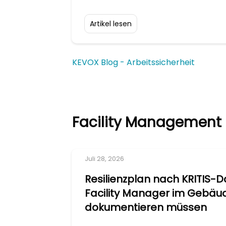
Artikel lesen
KEVOX Blog - Arbeitssicherheit
Facility Management
Juli 28, 2026
Resilienzplan nach KRITIS-
Facility Manager im Gebäu
dokumentieren müssen