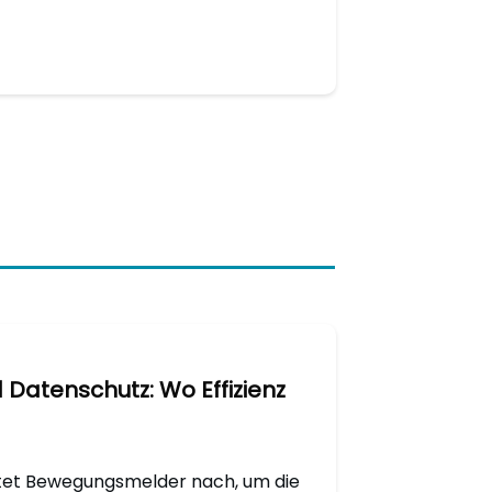
 Datenschutz: Wo Effizienz
üstet Bewegungsmelder nach, um die