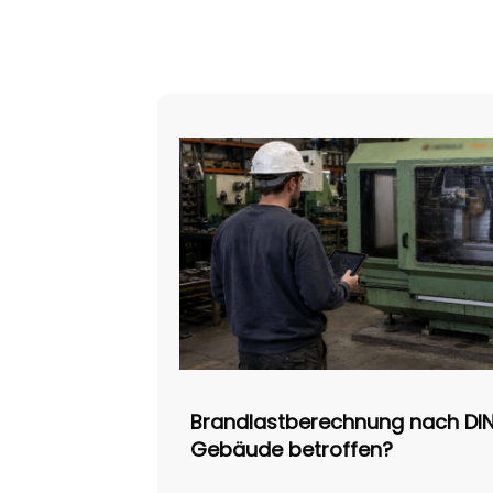
Brandlastberechnung nach DIN 1
Gebäude betroffen?