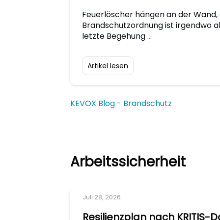
Feuerlöscher hängen an der Wand, 
Brandschutzordnung ist irgendwo a
letzte Begehung
...
Artikel lesen
KEVOX Blog - Brandschutz
Arbeitssicherheit
Juli 28, 2026
Resilienzplan nach KRITIS-