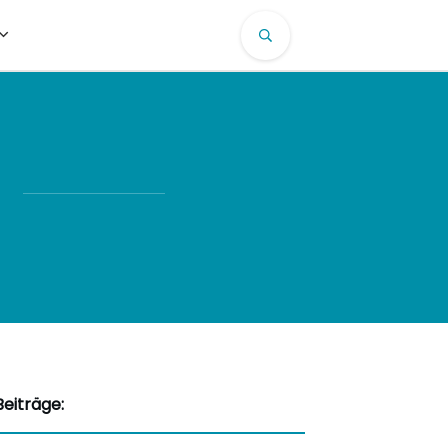
eiträge: