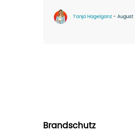
Tanja Hagelganz
-
August 
Brandschutz