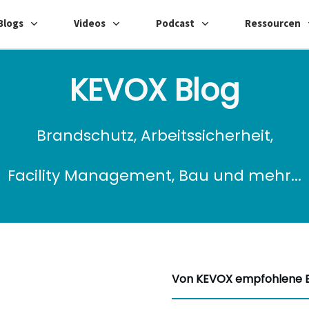
Blogs
Videos
Podcast
Ressourcen
KEVOX Blog
Brandschutz, Arbeitssicherheit,
Facility Management, Bau und mehr...
Von KEVOX empfohlene B