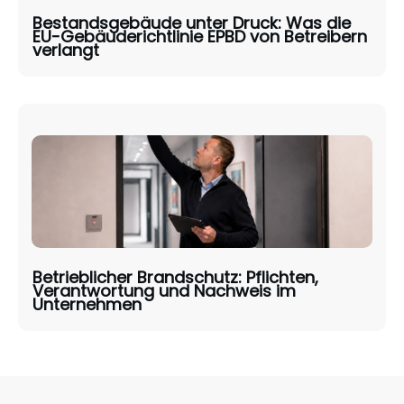
Bestandsgebäude unter Druck: Was die
EU-Gebäuderichtlinie EPBD von Betreibern
verlangt
Betrieblicher Brandschutz: Pflichten,
Verantwortung und Nachweis im
Unternehmen