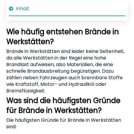
Inhalt
Wie häufig entstehen Brände in
Werkstätten?
Brände in Werkstätten sind leider keine Seltenheit,
da alle Werkstätten in der Regel eine hohe
Brandlast aufweisen, also Materialien, die eine
schnelle Brandausbreitung begünstigen. Dazu
zählen neben Fahrzeugen auch brennbare Stoffe
wie Kraftstoff, Motor- und Hydrauliköl oder
Bremsflüssigkeit.
Was sind die häufigsten Gründe
für Brände in Werkstätten?
Die häufigsten Gründe für Brände in Werkstätten
sind: