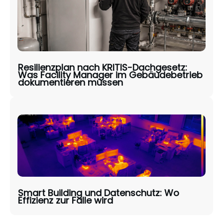
Resilienzplan nach KRITIS-Dachgesetz:
Was Facility Manager im Gebäudebetrieb
dokumentieren müssen
Smart Building und Datenschutz: Wo
Effizienz zur Falle wird