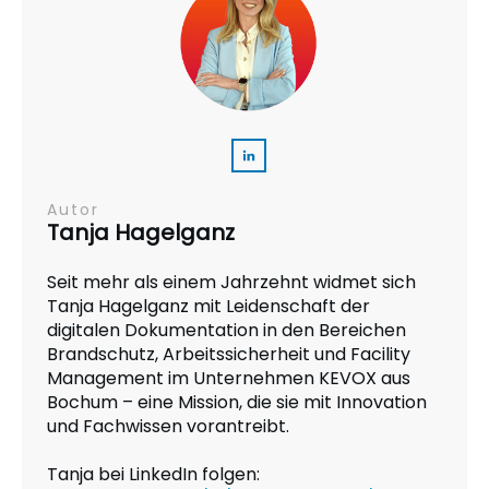
Autor
Tanja Hagelganz
Seit mehr als einem Jahrzehnt widmet sich
Tanja Hagelganz mit Leidenschaft der
digitalen Dokumentation in den Bereichen
Brandschutz, Arbeitssicherheit und Facility
Management im Unternehmen KEVOX aus
Bochum – eine Mission, die sie mit Innovation
und Fachwissen vorantreibt.
Tanja bei LinkedIn folgen: