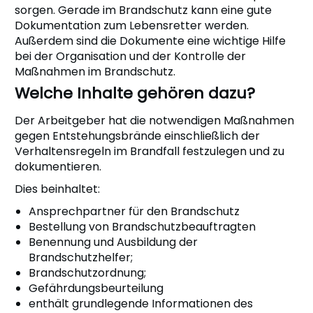
sorgen. Gerade im Brandschutz kann eine gute
Dokumentation zum Lebensretter werden.
Außerdem sind die Dokumente eine wichtige Hilfe
bei der Organisation und der Kontrolle der
Maßnahmen im Brandschutz.
Welche Inhalte gehören dazu?
Der Arbeitgeber hat die notwendigen Maßnahmen
gegen Entstehungsbrände einschließlich der
Verhaltensregeln im Brandfall festzulegen und zu
dokumentieren.
Dies beinhaltet:
Ansprechpartner für den Brandschutz
Bestellung von Brandschutzbeauftragten
Benennung und Ausbildung der
Brandschutzhelfer;
Brandschutzordnung;
Gefährdungsbeurteilung
enthält grundlegende Informationen des