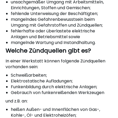
unsachgemäßer Umgang mit Arbeitsmitteln,
Einrichtungen, Stoffen und Gemischen;
fehlende Unterweisung der Beschäftigten;
mangelndes Gefahrenbewusstsein beim
Umgang mit Gefahrstoffen und Zündquellen;
fehlerhafte oder überlastete elektrische
Anlagen und Betriebsmittel sowie
mangelnde Wartung und Instandhaltung.
Welche Zündquellen gibt es?
In einer Werkstatt können folgende Zündquellen
vorhanden sein:
Schweißarbeiten;
Elektrostatische Aufladungen;
Funkenbildung durch elektrische Anlagen;
Gebrauch von funkenreißenden Werkzeugen
und z.B. an:
heißen Außen- und Innenflächen von Gas-,
Kohle-, Öl- und Elektroheizöfen;