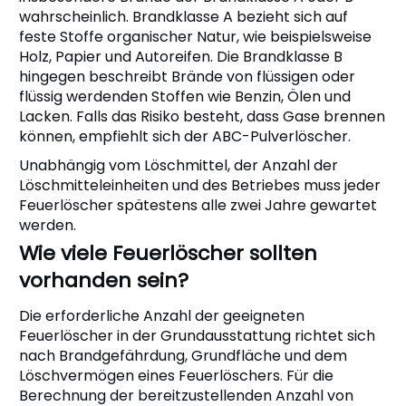
wahrscheinlich. Brandklasse A bezieht sich auf
feste Stoffe organischer Natur, wie beispielsweise
Holz, Papier und Autoreifen. Die Brandklasse B
hingegen beschreibt Brände von flüssigen oder
flüssig werdenden Stoffen wie Benzin, Ölen und
Lacken. Falls das Risiko besteht, dass Gase brennen
können, empfiehlt sich der ABC-Pulverlöscher.
Unabhängig vom Löschmittel, der Anzahl der
Löschmitteleinheiten und des Betriebes muss jeder
Feuerlöscher spätestens alle zwei Jahre gewartet
werden.
Wie viele Feuerlöscher sollten
vorhanden sein?
Die erforderliche Anzahl der geeigneten
Feuerlöscher in der Grundausstattung richtet sich
nach Brandgefährdung, Grundfläche und dem
Löschvermögen eines Feuerlöschers. Für die
Berechnung der bereitzustellenden Anzahl von