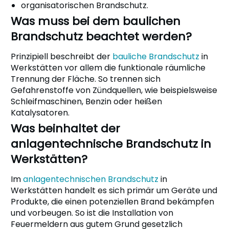
organisatorischen Brandschutz.
Was muss bei dem baulichen
Brandschutz beachtet werden?
Prinzipiell beschreibt der
bauliche Brandschutz
in
Werkstätten vor allem die funktionale räumliche
Trennung der Fläche. So trennen sich
Gefahrenstoffe von Zündquellen, wie beispielsweise
Schleifmaschinen, Benzin oder heißen
Katalysatoren.
Was beinhaltet der
anlagentechnische Brandschutz in
Werkstätten?
Im
anlagentechnischen Brandschutz
in
Werkstätten handelt es sich primär um Geräte und
Produkte, die einen potenziellen Brand bekämpfen
und vorbeugen. So ist die Installation von
Feuermeldern aus gutem Grund gesetzlich