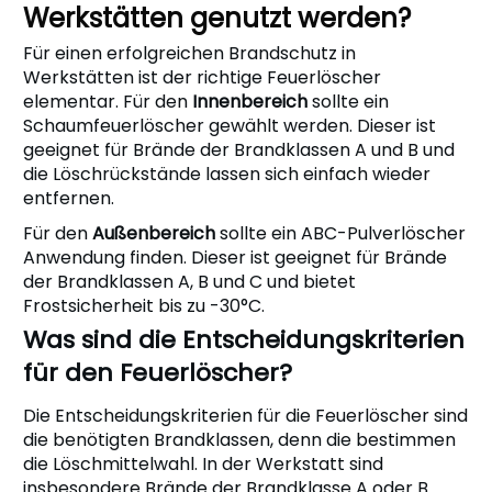
Werkstätten genutzt werden?
Für einen erfolgreichen Brandschutz in
Werkstätten ist der richtige Feuerlöscher
elementar. Für den
Innenbereich
sollte ein
Schaumfeuerlöscher gewählt werden. Dieser ist
geeignet für Brände der Brandklassen A und B und
die Löschrückstände lassen sich einfach wieder
entfernen.
Für den
Außenbereich
sollte ein ABC-Pulverlöscher
Anwendung finden. Dieser ist geeignet für Brände
der Brandklassen A, B und C und bietet
Frostsicherheit bis zu -30°C.
Was sind die Entscheidungskriterien
für den Feuerlöscher?
Die Entscheidungskriterien für die Feuerlöscher sind
die benötigten Brandklassen, denn die bestimmen
die Löschmittelwahl. In der Werkstatt sind
insbesondere Brände der Brandklasse A oder B