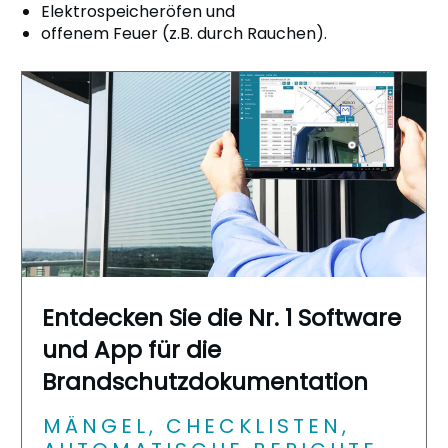
Elektrospeicheröfen und
offenem Feuer (z.B. durch Rauchen).
Entdecken Sie die Nr. 1 Software
und App für die
Brandschutzdokumentation
MÄNGEL, CHECKLISTEN,