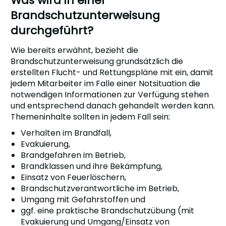
Was wird in einer
Brandschutzunterweisung
durchgeführt?
Wie bereits erwähnt, bezieht die
Brandschutzunterweisung grundsätzlich die
erstellten Flucht- und Rettungspläne mit ein, damit
jedem Mitarbeiter im Falle einer Notsituation die
notwendigen Informationen zur Verfügung stehen
und entsprechend danach gehandelt werden kann.
Themeninhalte sollten in jedem Fall sein:
Verhalten im Brandfall,
Evakuierung,
Brandgefahren im Betrieb,
Brandklassen und ihre Bekämpfung,
Einsatz von Feuerlöschern,
Brandschutzverantwortliche im Betrieb,
Umgang mit Gefahrstoffen und
ggf. eine praktische Brandschutzübung (mit
Evakuierung und Umgang/Einsatz von