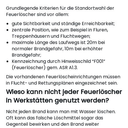
Grundlegende Kriterien für die Standortwahl der
Feuerlöscher sind vor allem:
gute Sichtbarkeit und ständige Erreichbarkeit;
zentrale Position, wie zum Beispiel in Fluren,
Treppenhäusern und Fluchtwegen;
maximale Länge des Laufwegs ist 20m bei
normaler Brandgefahr, 10m bei erhöhter
Brandgefahr;
Kennzeichnung durch Hinweisschild “F001”
(Feuerlöscher) gem. ASR A1.3.
Die vorhandenen Feuerlöscheinrichtungen müssen
in Flucht- und Rettungsplänen eingezeichnet sein.
Wieso kann nicht jeder Feuerlöscher
in Werkstätten genutzt werden?
Nicht jeden Brand kann man mit Wasser löschen.
Oft kann das falsche Löschmittel sogar das
Gegenteil bewirken und den Brand weiter