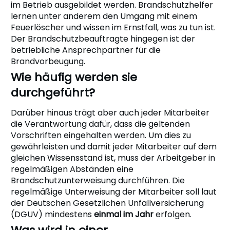
im Betrieb ausgebildet werden. Brandschutzhelfer
lernen unter anderem den Umgang mit einem
Feuerlöscher und wissen im Ernstfall, was zu tun ist.
Der Brandschutzbeauftragte hingegen ist der
betriebliche Ansprechpartner für die
Brandvorbeugung.
Wie häufig werden sie
durchgeführt?
Darüber hinaus trägt aber auch jeder Mitarbeiter
die Verantwortung dafür, dass die geltenden
Vorschriften eingehalten werden. Um dies zu
gewährleisten und damit jeder Mitarbeiter auf dem
gleichen Wissensstand ist, muss der Arbeitgeber in
regelmäßigen Abständen eine
Brandschutzunterweisung durchführen. Die
regelmäßige Unterweisung der Mitarbeiter soll laut
der Deutschen Gesetzlichen Unfallversicherung
(DGUV) mindestens
einmal im Jahr
erfolgen.