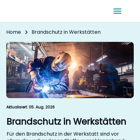
Home
Brandschutz in Werkstätten
Aktualisiert:
05. Aug. 2026
Brandschutz in Werkstätten
Für den Brandschutz in der Werkstatt sind vor