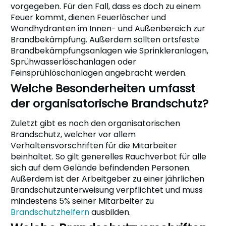
vorgegeben. Für den Fall, dass es doch zu einem
Feuer kommt, dienen Feuerlöscher und
Wandhydranten im Innen- und Außenbereich zur
Brandbekämpfung. Außerdem sollten ortsfeste
Brandbekämpfungsanlagen wie Sprinkleranlagen,
Sprühwasserlöschanlagen oder
Feinsprühlöschanlagen angebracht werden.
Welche Besonderheiten umfasst
der organisatorische Brandschutz?
Zuletzt gibt es noch den organisatorischen
Brandschutz, welcher vor allem
Verhaltensvorschriften für die Mitarbeiter
beinhaltet. So gilt generelles Rauchverbot für alle
sich auf dem Gelände befindenden Personen.
Außerdem ist der Arbeitgeber zu einer jährlichen
Brandschutzunterweisung verpflichtet und muss
mindestens 5% seiner Mitarbeiter zu
Brandschutzhelfern
ausbilden.