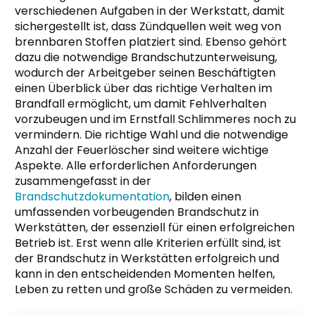
verschiedenen Aufgaben in der Werkstatt, damit
sichergestellt ist, dass Zündquellen weit weg von
brennbaren Stoffen platziert sind. Ebenso gehört
dazu die notwendige Brandschutzunterweisung,
wodurch der Arbeitgeber seinen Beschäftigten
einen Überblick über das richtige Verhalten im
Brandfall ermöglicht, um damit Fehlverhalten
vorzubeugen und im Ernstfall Schlimmeres noch zu
vermindern. Die richtige Wahl und die notwendige
Anzahl der Feuerlöscher sind weitere wichtige
Aspekte. Alle erforderlichen Anforderungen
zusammengefasst in der
Brandschutzdokumentation
, bilden einen
umfassenden vorbeugenden Brandschutz in
Werkstätten, der essenziell für einen erfolgreichen
Betrieb ist. Erst wenn alle Kriterien erfüllt sind, ist
der Brandschutz in Werkstätten erfolgreich und
kann in den entscheidenden Momenten helfen,
Leben zu retten und große Schäden zu vermeiden.