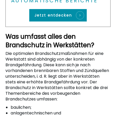
AUTOMATISCHE BERICHTE
Jetzt entdecken
Was umfasst alles den
Brandschutz in Werkstätten?
Die optimalen Brandschutzmaßnahmen für eine
Werkstatt sind abhängig von der konkreten
Brandgefährdung. Diese kann sich je nach
vorhandenen brennbaren Stoffen und Zündquellen
unterscheiden, i. d. R. liegt aber in Werkstätten
stets eine erhöhte Brandgefährdung vor. Der
Brandschutz in Werkstätten sollte konkret die drei
Themenbereiche des vorbeugenden
Brandschutzes umfassen:
baulichen;
anlagentechnischen und