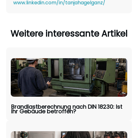
www.linkedin.com/in/tanjahagelganz/
Weitere interessante Artikel
Brandlastberechnung nach DIN 18230: Ist
Ihr Gebäude betroffen?