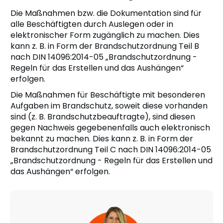
Die Maßnahmen bzw. die Dokumentation sind für
alle Beschäftigten durch Auslegen oder in
elektronischer Form zugänglich zu machen. Dies
kann z. B. in Form der Brandschutzordnung Teil B
nach DIN 14096:2014-05 „Brandschutzordnung -
Regeln für das Erstellen und das Aushängen“
erfolgen.
Die Maßnahmen für Beschäftigte mit besonderen
Aufgaben im Brandschutz, soweit diese vorhanden
sind (z. B. Brandschutzbeauftragte), sind diesen
gegen Nachweis gegebenenfalls auch elektronisch
bekannt zu machen. Dies kann z. B. in Form der
Brandschutzordnung Teil C nach DIN 14096:2014-05
„Brandschutzordnung - Regeln für das Erstellen und
das Aushängen“ erfolgen.