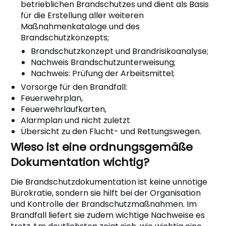
betrieblichen Brandschutzes und dient als Basis
für die Erstellung aller weiteren
Maßnahmenkataloge und des
Brandschutzkonzepts;
Brandschutzkonzept und Brandrisikoanalyse;
Nachweis Brandschutzunterweisung;
Nachweis: Prüfung der Arbeitsmittel;
Vorsorge für den Brandfall:
Feuerwehrplan,
Feuerwehrlaufkarten,
Alarmplan und nicht zuletzt
Übersicht zu den Flucht- und Rettungswegen.
Wieso ist eine ordnungsgemäße
Dokumentation wichtig?
Die Brandschutzdokumentation ist keine unnötige
Bürokratie, sondern sie hilft bei der Organisation
und Kontrolle der Brandschutzmaßnahmen. Im
Brandfall liefert sie zudem wichtige Nachweise es