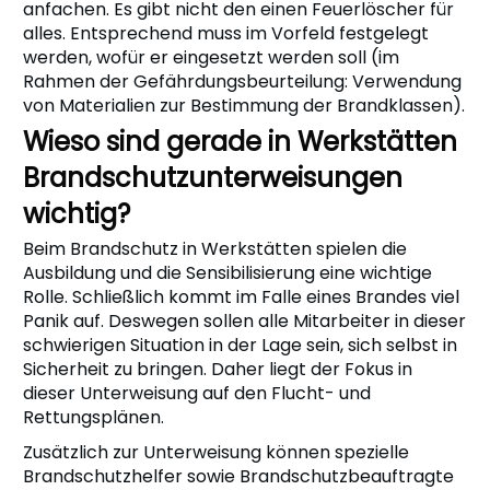
anfachen. Es gibt nicht den einen Feuerlöscher für
alles. Entsprechend muss im Vorfeld festgelegt
werden, wofür er eingesetzt werden soll (im
Rahmen der Gefährdungsbeurteilung: Verwendung
von Materialien zur Bestimmung der Brandklassen).
Wieso sind gerade in Werkstätten
Brandschutzunterweisungen
wichtig?
Beim Brandschutz in Werkstätten spielen die
Ausbildung und die Sensibilisierung eine wichtige
Rolle. Schließlich kommt im Falle eines Brandes viel
Panik auf. Deswegen sollen alle Mitarbeiter in dieser
schwierigen Situation in der Lage sein, sich selbst in
Sicherheit zu bringen. Daher liegt der Fokus in
dieser Unterweisung auf den Flucht- und
Rettungsplänen.
Zusätzlich zur Unterweisung können spezielle
Brandschutzhelfer sowie Brandschutzbeauftragte