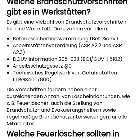
Welche Brandschutzvorschriften
gibt es in Werkstätten?
Es gibt eine Vielzahl von Brandschutzvorschriften
für eine Werkstatt. Dazu zählen vor allem:
Betriebssicherheitsverordnung (BetrSichV)
Arbeitsstättenverordnung (ASR A2.2 und ASR
A2.3)
DGUV Information 205-023 (BGI/GUV-I 5182)
Arbeitsschutzgesetz §10
Technisches Regelwerk von Gefahrstoffen
(TRGS400/800).
Die Vorschriften fordern neben einer
ausreichenden Anzahl von Löscheinrichtungen, wie
z. B. Feuerlöscher, auch die Stellung von
Brandschutz- und Evakuierungshelfern sowie
regelmäßige Brandschutzunterweisungen für alle
Mitarbeiter.
Welche Feuerlöscher sollten in