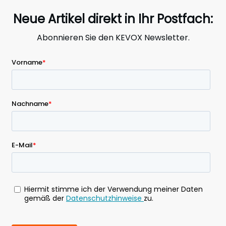
Neue Artikel direkt in Ihr Postfach:
Abonnieren Sie den KEVOX Newsletter.