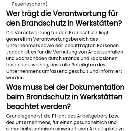
Feuerlöschern).
Wer trägt die Verantwortung für
den Brandschutz in Werkstätten?
Die Verantwortung für den Brandschutz liegt
generell im Verantwortungsbereich des
Unternehmers sowie der beauftragten Personen.
Jedoch ist es für die Verhütung von Arbeitsunfällen
und Sachschäden durch Brände und Explosionen
besonders wichtig, dass alle Beteiligten des
Unternehmens umfassend geschult und informiert
werden.
Was muss bei der Dokumentation
beim Brandschutz in Werkstätten
beachtet werden?
Grundlegend ist die Pflicht des Arbeitgebers bzw.
des Unternehmens, für einen gesundheitlich und
sicherheitstechnisch einwandfreien Arbeitsplatz zu