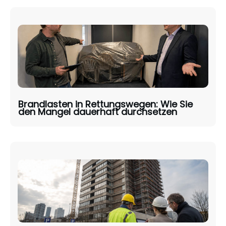
Brandlasten in Rettungswegen: Wie Sie
den Mangel dauerhaft durchsetzen