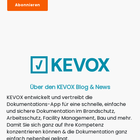
Über den KEVOX Blog & News
KEVOX entwickelt und vertreibt die
Dokumentations-App für eine schnelle, einfache
und sichere Dokumentation im Brandschutz,
Arbeitsschutz, Facility Management, Bau und mehr.
Damit Sie sich ganz auf Ihre Kompetenz
konzentrieren können & die Dokumentation ganz
einfach nebenbei gelingt.