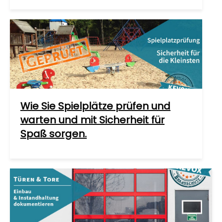
Wie Sie Spielplätze prüfen und
warten und mit Sicherheit für
Spaß sorgen.