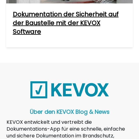
Dokumentation der Sicherheit auf
der Baustelle mit der KEVOX
Software
Über den KEVOX Blog & News
KEVOX entwickelt und vertreibt die
Dokumentations-App für eine schnelle, einfache
und sichere Dokumentation im Brandschutz,