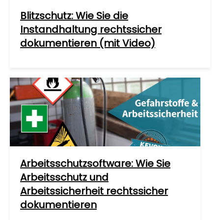
Blitzschutz: Wie Sie die
Instandhaltung rechtssicher
dokumentieren (mit Video)
Arbeitsschutzsoftware: Wie Sie
Arbeitsschutz und
Arbeitssicherheit rechtssicher
dokumentieren