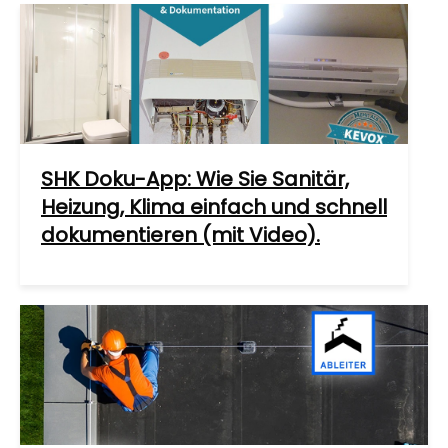
SHK Doku-App: Wie Sie Sanitär,
Heizung, Klima einfach und schnell
dokumentieren (mit Video).