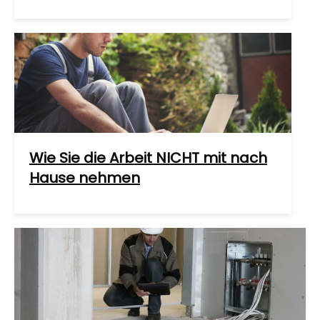
Wie Sie die Arbeit NICHT mit nach
Hause nehmen