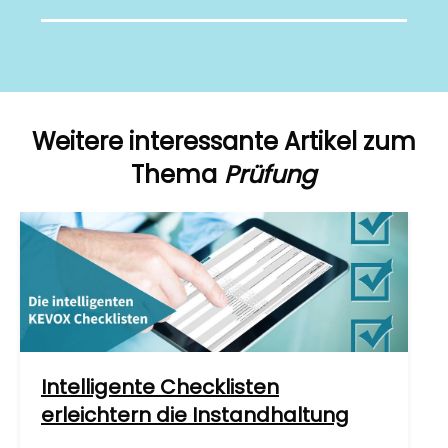
Weitere interessante Artikel zum
Thema
Prüfung
Intelligente Checklisten
erleichtern die Instandhaltung