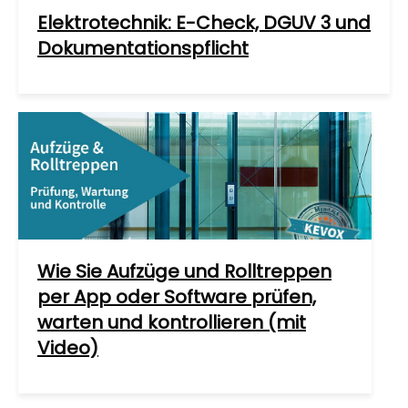
Elektrotechnik: E-Check, DGUV 3 und
Dokumentationspflicht
Wie Sie Aufzüge und Rolltreppen
per App oder Software prüfen,
warten und kontrollieren (mit
Video)