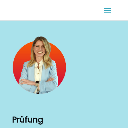
Prüfung