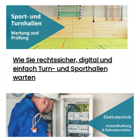
Wie Sie rechtssicher, digital und
einfach Turn- und Sporthallen
warten