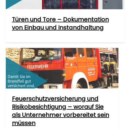
Türen und Tore – Dokumentation
von Einbau und Instandhaltung
Feuerschutzversicherung und
Risikobesichtigung – worauf Sie
als Unternehmer vorbereitet sein
müssen