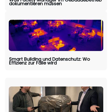
dokumentieren müssen
Smart Building und Datenschutz: Wo
Effizienz zur Falle wird