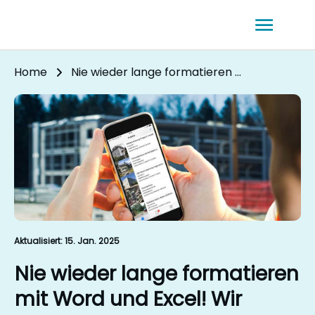
Home
Nie wieder lange formatieren mit Word und Excel! Wir zeigen Ihnen wie…
Aktualisiert:
15. Jan. 2025
Nie wieder lange formatieren
mit Word und Excel! Wir