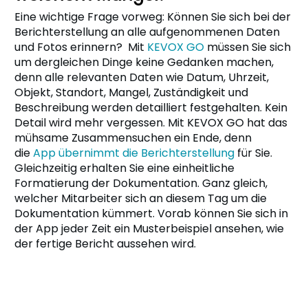
Eine wichtige Frage vorweg: Können Sie sich bei der
Berichterstellung an alle aufgenommenen Daten
und Fotos erinnern? Mit
KEVOX GO
müssen Sie sich
um dergleichen Dinge keine Gedanken machen,
denn alle relevanten Daten wie Datum, Uhrzeit,
Objekt, Standort, Mangel, Zuständigkeit und
Beschreibung werden detailliert festgehalten. Kein
Detail wird mehr vergessen. Mit KEVOX GO hat das
mühsame Zusammensuchen ein Ende, denn
die
App übernimmt die Berichterstellung
für Sie.
Gleichzeitig erhalten Sie eine einheitliche
Formatierung der Dokumentation. Ganz gleich,
welcher Mitarbeiter sich an diesem Tag um die
Dokumentation kümmert. Vorab können Sie sich in
der App jeder Zeit ein Musterbeispiel ansehen, wie
der fertige Bericht aussehen wird.