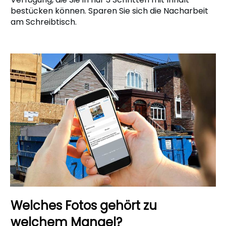
bestücken können. Sparen Sie sich die Nacharbeit
am Schreibtisch.
Welches Fotos gehört zu
welchem Mangel?