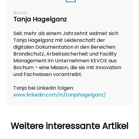
Autor
Tanja Hagelganz
Seit mehr als einem Jahrzehnt widmet sich
Tanja Hagelganz mit Leidenschaft der
digitalen Dokumentation in den Bereichen
Brandschutz, Arbeitssicherheit und Facility
Management im Unternehmen KEVOX aus
Bochum – eine Mission, die sie mit Innovation
und Fachwissen vorantreibt.
Tanja bei LinkedIn folgen:
www.linkedin.com/in/tanjahagelganz/
Weitere interessante Artikel