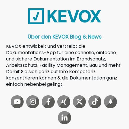
Über den KEVOX Blog & News
KEVOX entwickelt und vertreibt die
Dokumentations-App für eine schnelle, einfache
und sichere Dokumentation im Brandschutz,
Arbeitsschutz, Facility Management, Bau und mehr.
Damit Sie sich ganz auf Ihre Kompetenz
konzentrieren können & die Dokumentation ganz
einfach nebenbei gelingt.