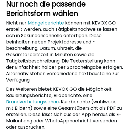
Nur noch die passende
Berichtsform wählen
Nicht nur
Mängelberichte
können mit KEVOX GO
erstellt werden, auch Tätigkeitsnachweise lassen
sich in Sekundenschnelle anfertigen. Diese
beinhalten neben Projektadresse und -
beschreibung, Datum, Uhrzeit, die
Gesamtarbeitszeit in Minuten sowie die
Tätigkeitsbeschreibung. Die Texterstellung kann
der Einfachheit halber per Spracheingabe erfolgen.
Alternativ stehen verschiedene Textbausteine zur
Verfügung.
Des Weiteren bietet KEVOX GO die Möglichkeit,
Bauleitungsberichte, Bildberichte, eine
Brandverhütungsschau
, Kurzberichte (wahlweise
mit Bildern) sowie eine Gesamtübersicht als PDF zu
erstellen. Diese lässt sich aus der App heraus als E-
Mailanhang oder WhatsAppnachricht versenden
oder ausdrucken.