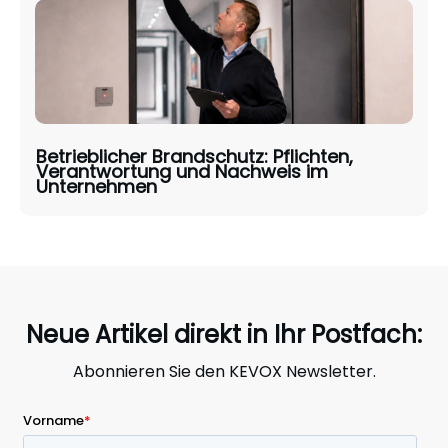
Betrieblicher Brandschutz: Pflichten,
Verantwortung und Nachweis im
Unternehmen
Neue Artikel direkt in Ihr Postfach:
Abonnieren Sie den KEVOX Newsletter.