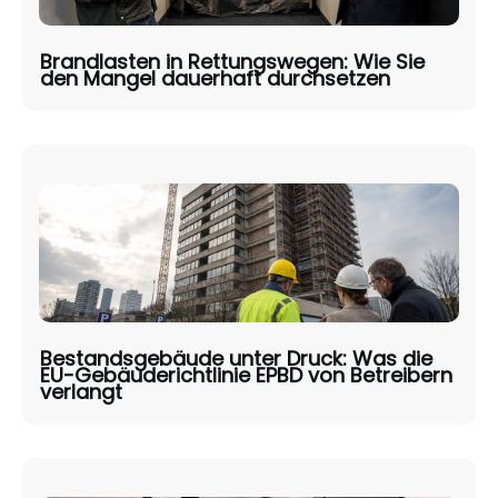
Brandlasten in Rettungswegen: Wie Sie
den Mangel dauerhaft durchsetzen
Bestandsgebäude unter Druck: Was die
EU-Gebäuderichtlinie EPBD von Betreibern
verlangt