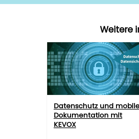
Weitere 
Datenschutz und mobil
Dokumentation mit
KEVOX