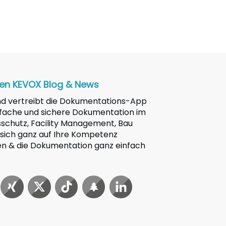
en KEVOX Blog & News
nd vertreibt die Dokumentations-App
einfache und sichere Dokumentation im
sschutz, Facility Management, Bau
 sich ganz auf Ihre Kompetenz
en & die Dokumentation ganz einfach