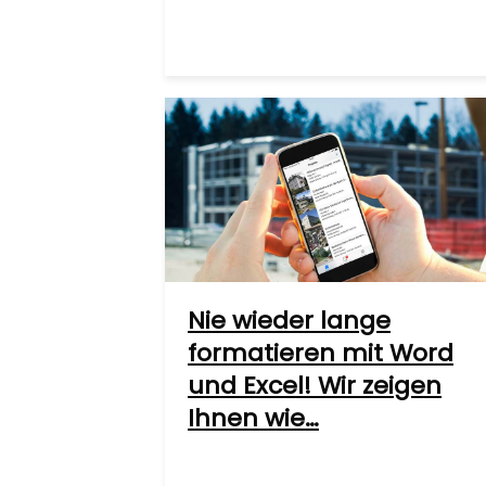
Nie wieder lange
formatieren mit Word
und Excel! Wir zeigen
Ihnen wie…