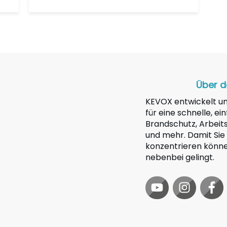
Über d
KEVOX entwickelt u
für eine schnelle, 
Brandschutz, Arbeit
und mehr. Damit Sie
konzentrieren könn
nebenbei gelingt.