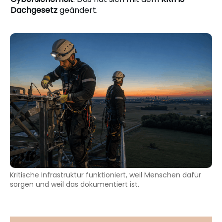
Dachgesetz
geändert.
Kritische Infrastruktur funktioniert, weil Menschen dafür
sorgen und weil das dokumentiert ist.