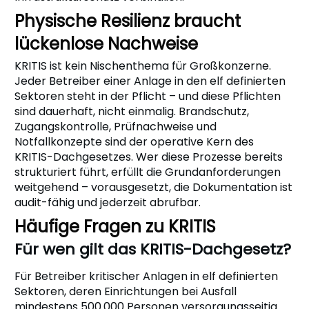
Physische Resilienz braucht
lückenlose Nachweise
KRITIS ist kein Nischenthema für Großkonzerne.
Jeder Betreiber einer Anlage in den elf definierten
Sektoren steht in der Pflicht – und diese Pflichten
sind dauerhaft, nicht einmalig. Brandschutz,
Zugangskontrolle, Prüfnachweise und
Notfallkonzepte sind der operative Kern des
KRITIS-Dachgesetzes. Wer diese Prozesse bereits
strukturiert führt, erfüllt die Grundanforderungen
weitgehend – vorausgesetzt, die Dokumentation ist
audit-fähig und jederzeit abrufbar.
Häufige Fragen zu KRITIS
Für wen gilt das KRITIS-Dachgesetz?
Für Betreiber kritischer Anlagen in elf definierten
Sektoren, deren Einrichtungen bei Ausfall
mindestens 500.000 Personen versorgungsseitig