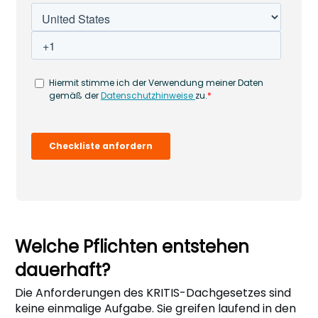
Welche Pflichten entstehen
dauerhaft?
Die Anforderungen des KRITIS-Dachgesetzes sind
keine einmalige Aufgabe. Sie greifen laufend in den