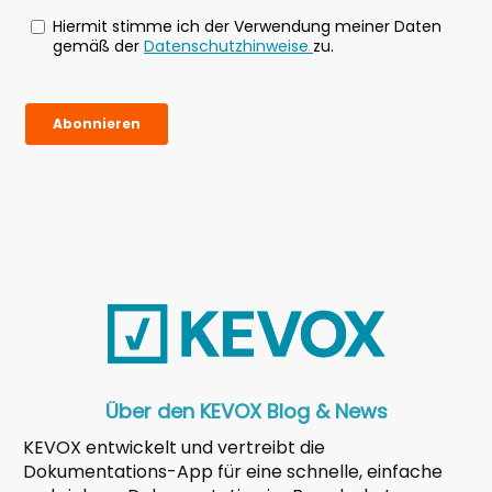
Über den KEVOX Blog & News
KEVOX entwickelt und vertreibt die
Dokumentations-App für eine schnelle, einfache