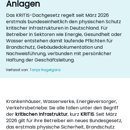
Anlagen
Das KRITIS-Dachgesetz regelt seit März 2026
erstmals bundeseinheitlich den physischen Schutz
kritischer Infrastrukturen in Deutschland. Für
Betreiber in Sektoren wie Energie, Gesundheit oder
Wasser entstehen damit laufende Pflichten für
Brandschutz, Gebäudedokumentation und
Nachweisführung, verbunden mit persönlicher
Haftung der Geschäftsleitung.
Verfasst von:
Tanja Hagelganz
Krankenhäuser, Wasserwerke, Energieversorger,
Verkehrsbetriebe: Sie alle fallen unter den Begriff
der
kritischen Infrastruktur
, kurz
KRITIS
. Seit März
2026 gilt für ihre Betreiber ein neues Bundesgesetz,
das erstmals physische Sicherheit, Brandschutz