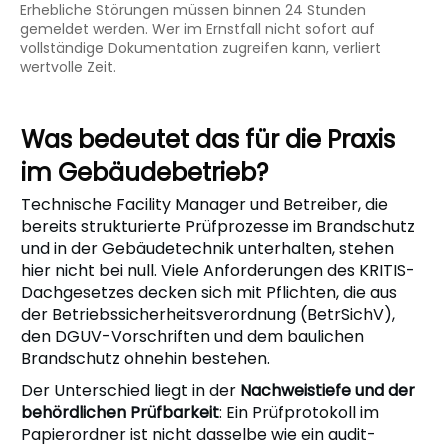
Erhebliche Störungen müssen binnen 24 Stunden
gemeldet werden. Wer im Ernstfall nicht sofort auf
vollständige Dokumentation zugreifen kann, verliert
wertvolle Zeit.
Was bedeutet das für die Praxis
im Gebäudebetrieb?
Technische Facility Manager und Betreiber, die
bereits strukturierte Prüfprozesse im Brandschutz
und in der Gebäudetechnik unterhalten, stehen
hier nicht bei null. Viele Anforderungen des KRITIS-
Dachgesetzes decken sich mit Pflichten, die aus
der Betriebssicherheitsverordnung (BetrSichV),
den DGUV-Vorschriften und dem baulichen
Brandschutz ohnehin bestehen.
Der Unterschied liegt in der
Nachweistiefe und der
behördlichen Prüfbarkeit
: Ein Prüfprotokoll im
Papierordner ist nicht dasselbe wie ein audit-