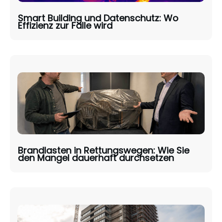
Smart Building und Datenschutz: Wo
Effizienz zur Falle wird
Brandlasten in Rettungswegen: Wie Sie
den Mangel dauerhaft durchsetzen