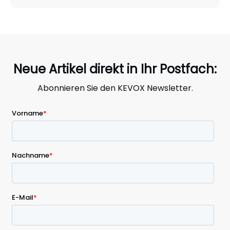
Neue Artikel direkt in Ihr Postfach:
Abonnieren Sie den KEVOX Newsletter.