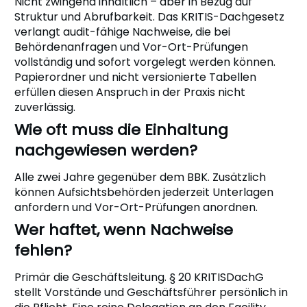
Nicht zwingend inhaltlich – aber in Bezug auf
Struktur und Abrufbarkeit. Das KRITIS-Dachgesetz
verlangt audit-fähige Nachweise, die bei
Behördenanfragen und Vor-Ort-Prüfungen
vollständig und sofort vorgelegt werden können.
Papierordner und nicht versionierte Tabellen
erfüllen diesen Anspruch in der Praxis nicht
zuverlässig.
Wie oft muss die Einhaltung
nachgewiesen werden?
Alle zwei Jahre gegenüber dem BBK. Zusätzlich
können Aufsichtsbehörden jederzeit Unterlagen
anfordern und Vor-Ort-Prüfungen anordnen.
Wer haftet, wenn Nachweise
fehlen?
Primär die Geschäftsleitung. § 20 KRITISDachG
stellt Vorstände und Geschäftsführer persönlich in