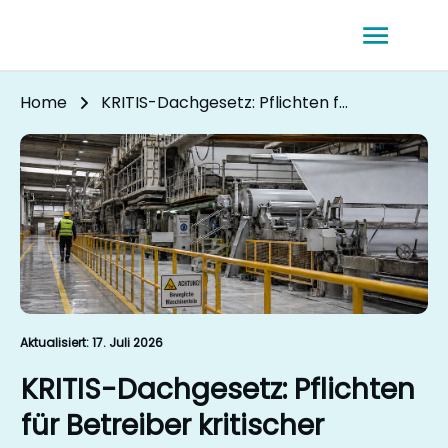
Home
KRITIS-Dachgesetz: Pflichten für Betreiber kritischer Anlagen
Aktualisiert:
17. Juli 2026
KRITIS-Dachgesetz: Pflichten
für Betreiber kritischer