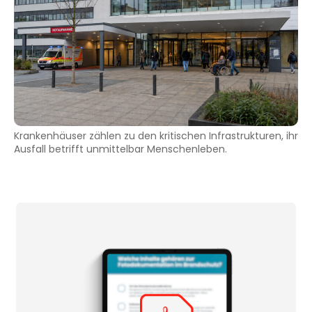
Krankenhäuser zählen zu den kritischen Infrastrukturen, ihr
Ausfall betrifft unmittelbar Menschenleben.