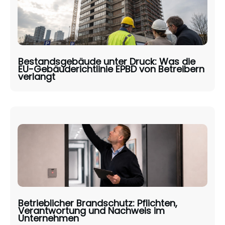
Bestandsgebäude unter Druck: Was die
EU-Gebäuderichtlinie EPBD von Betreibern
verlangt
Betrieblicher Brandschutz: Pflichten,
Verantwortung und Nachweis im
Unternehmen