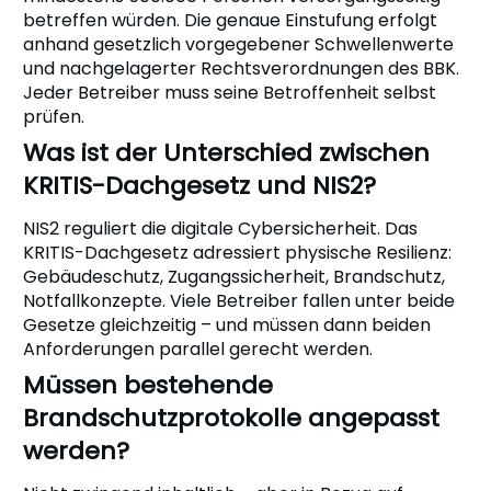
betreffen würden. Die genaue Einstufung erfolgt
anhand gesetzlich vorgegebener Schwellenwerte
und nachgelagerter Rechtsverordnungen des BBK.
Jeder Betreiber muss seine Betroffenheit selbst
prüfen.
Was ist der Unterschied zwischen
KRITIS-Dachgesetz und NIS2?
NIS2 reguliert die digitale Cybersicherheit. Das
KRITIS-Dachgesetz adressiert physische Resilienz:
Gebäudeschutz, Zugangssicherheit, Brandschutz,
Notfallkonzepte. Viele Betreiber fallen unter beide
Gesetze gleichzeitig – und müssen dann beiden
Anforderungen parallel gerecht werden.
Müssen bestehende
Brandschutzprotokolle angepasst
werden?