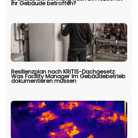
Ihr Gebäude betroffen?
Resilienzplan nach KRITIS-Dachgesetz:
Was Facility Manager im Gebäudebetrieb
dokumentieren müssen