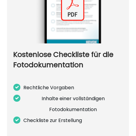
Kostenlose Checkliste für die
Fotodokumentation
Rechtliche Vorgaben
Inhalte einer vollständigen
Fotodokumentation
Checkliste zur Erstellung