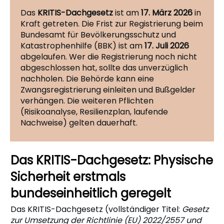
Das
KRITIS-Dachgesetz
ist am
17. März 2026
in
Kraft getreten. Die Frist zur Registrierung beim
Bundesamt für Bevölkerungsschutz und
Katastrophenhilfe (BBK) ist am
17. Juli 2026
abgelaufen. Wer die Registrierung noch nicht
abgeschlossen hat, sollte das unverzüglich
nachholen. Die Behörde kann eine
Zwangsregistrierung einleiten und Bußgelder
verhängen. Die weiteren Pflichten
(Risikoanalyse, Resilienzplan, laufende
Nachweise) gelten dauerhaft.
Das KRITIS-Dachgesetz: Physische
Sicherheit erstmals
bundeseinheitlich geregelt
Das KRITIS-Dachgesetz (vollständiger Titel:
Gesetz
zur Umsetzung der Richtlinie (EU) 2022/2557 und