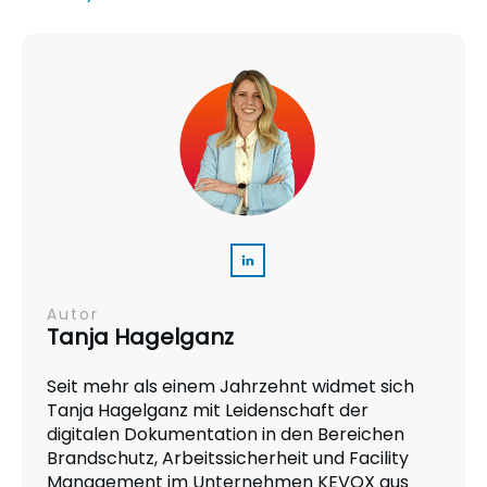
Autor
Tanja Hagelganz
Seit mehr als einem Jahrzehnt widmet sich
Tanja Hagelganz mit Leidenschaft der
digitalen Dokumentation in den Bereichen
Brandschutz, Arbeitssicherheit und Facility
Management im Unternehmen KEVOX aus