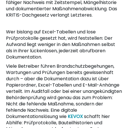
fähiger Nachweis mit Zeitstempel, Mängelhistorie
und dokumentierter Maßnahmenabwicklung. Das
KRITIS-Dachgesetz verlangt Letzteres.
Wer bislang auf Excel-Tabellen und lose
Prüfprotokolle gesetzt hat, wird feststellen: Der
Aufwand liegt weniger in den Maßnahmen selbst
als in ihrer lückenlosen, jederzeit abrufbaren
Dokumentation.
Viele Betreiber führen Brandschutzbegehungen,
Wartungen und Prüfungen bereits gewissenhaft
durch – aber die Dokumentation dazu ist über
Papierordner, Excel-Tabellen und E-Mail-Anhänge
verteilt. Im Auditfall oder bei einer unangekündigten
Behördenprüfung wird genau das zum Problem:
Nicht die fehlende Maßnahme, sondern der
fehlende Nachweis. Eine digitale
Dokumentationslösung wie
KEVOX
schafft hier
Abhilfe: Prüfprotokolle, Bauteilhistorien und