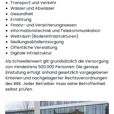
Transport und Verkehr
Wasser und Abwasser
Gesundheit
Ernährung
Finanz- und Versicherungswesen
Informationstechnik und Telekommunikation
Weltraum (Bodeninfrastrukturen)
Siedlungsabfallentsorgung
Öffentliche Verwaltung
Digitale Infrastruktur
Als Schwellenwert gilt grundsätzlich die Versorgung
von mindestens 500.000 Personen. Die genaue
Einstufung erfolgt anhand gesetzlich vorgegebener
Kriterien und nachgelagerter Rechtsverordnungen
des BBK. Jeder Betreiber muss seine Betroffenheit
selbst prüfen.