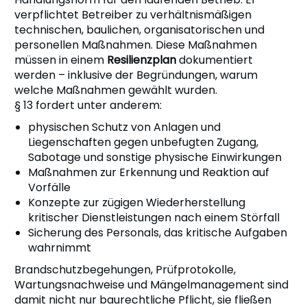
verpflichtet Betreiber zu verhältnismäßigen
technischen, baulichen, organisatorischen und
personellen Maßnahmen. Diese Maßnahmen
müssen in einem
Resilienzplan
dokumentiert
werden – inklusive der Begründungen, warum
welche Maßnahmen gewählt wurden.
§ 13 fordert unter anderem:
physischen Schutz von Anlagen und
Liegenschaften gegen unbefugten Zugang,
Sabotage und sonstige physische Einwirkungen
Maßnahmen zur Erkennung und Reaktion auf
Vorfälle
Konzepte zur zügigen Wiederherstellung
kritischer Dienstleistungen nach einem Störfall
Sicherung des Personals, das kritische Aufgaben
wahrnimmt
Brandschutzbegehungen, Prüfprotokolle,
Wartungsnachweise und Mängelmanagement sind
damit nicht nur baurechtliche Pflicht, sie fließen