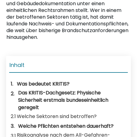
und Gebäudedokumentation unter einen
einheitlichen Rechtsrahmen stellt. Wer in einem
der betroffenen Sektoren tätig ist, hat damit
laufende Nachweis- und Dokumentationspflichten,
die weit über bisherige Brandschutzanforderungen
hinausgehen.
Inhalt
1.
Was bedeutet KRITIS?
Das KRITIS-Dachgesetz: Physische
2.
Sicherheit erstmals bundeseinheitlich
geregelt
2.1
Welche Sektoren sind betroffen?
3.
Welche Pflichten entstehen dauerhaft?
Risikoanalyse nach dem All-Gefahren-
3.1