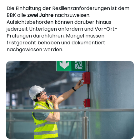
Die Einhaltung der Resilienzanforderungen ist dem
BBK alle
zwei Jahre
nachzuweisen.
Aufsichtsbehörden können darüber hinaus
jederzeit Unterlagen anfordern und Vor-Ort-
Prüfungen durchführen. Mängel müssen
fristgerecht behoben und dokumentiert
nachgewiesen werden.