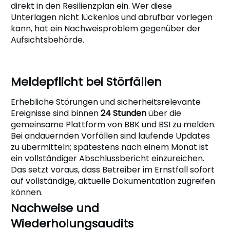
direkt in den Resilienzplan ein. Wer diese
Unterlagen nicht lückenlos und abrufbar vorlegen
kann, hat ein Nachweisproblem gegenüber der
Aufsichtsbehörde.
Meldepflicht bei Störfällen
Erhebliche Störungen und sicherheitsrelevante
Ereignisse sind binnen
24 Stunden
über die
gemeinsame Plattform von BBK und BSI zu melden.
Bei andauernden Vorfällen sind laufende Updates
zu übermitteln; spätestens nach einem Monat ist
ein vollständiger Abschlussbericht einzureichen.
Das setzt voraus, dass Betreiber im Ernstfall sofort
auf vollständige, aktuelle Dokumentation zugreifen
können.
Nachweise und
Wiederholungsaudits