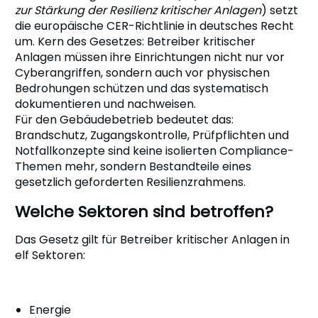
zur Stärkung der Resilienz kritischer Anlagen
) setzt
die europäische CER-Richtlinie in deutsches Recht
um. Kern des Gesetzes: Betreiber kritischer
Anlagen müssen ihre Einrichtungen nicht nur vor
Cyberangriffen, sondern auch vor physischen
Bedrohungen schützen und das systematisch
dokumentieren und nachweisen.
Für den Gebäudebetrieb bedeutet das:
Brandschutz, Zugangskontrolle, Prüfpflichten und
Notfallkonzepte sind keine isolierten Compliance-
Themen mehr, sondern Bestandteile eines
gesetzlich geforderten Resilienzrahmens.
Welche Sektoren sind betroffen?
Das Gesetz gilt für Betreiber kritischer Anlagen in
elf Sektoren:
Energie