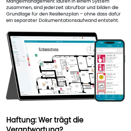
Mängelmanagement laufen in einem System
zusammen, sind jederzeit abrufbar und bilden die
Grundlage für den Resilienzplan – ohne dass dafür
ein separater Dokumentationsaufwand entsteht.
Haftung: Wer trägt die
Verantwortung?