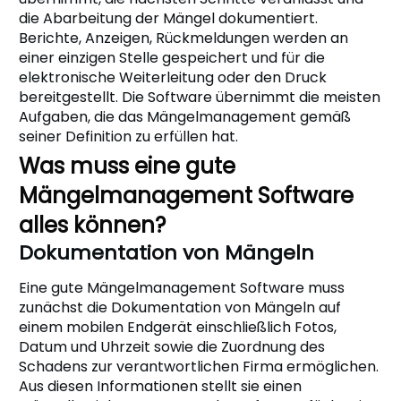
die Abarbeitung der Mängel dokumentiert.
Berichte, Anzeigen, Rückmeldungen werden an
einer einzigen Stelle gespeichert und für die
elektronische Weiterleitung oder den Druck
bereitgestellt. Die Software übernimmt die meisten
Aufgaben, die das Mängelmanagement gemäß
seiner Definition zu erfüllen hat.
Was muss eine gute
Mängelmanagement Software
alles können?
Dokumentation von Mängeln
Eine gute Mängelmanagement Software muss
zunächst die Dokumentation von Mängeln auf
einem mobilen Endgerät einschließlich Fotos,
Datum und Uhrzeit sowie die Zuordnung des
Schadens zur verantwortlichen Firma ermöglichen.
Aus diesen Informationen stellt sie einen