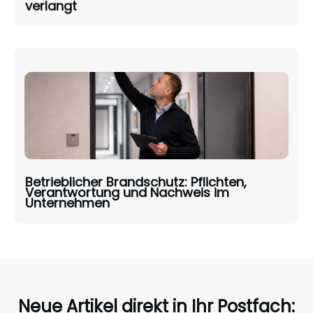
verlangt
Betrieblicher Brandschutz: Pflichten,
Verantwortung und Nachweis im
Unternehmen
Neue Artikel direkt in Ihr Postfach: