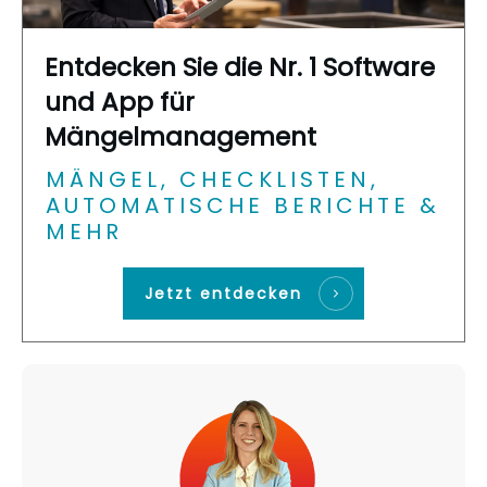
Entdecken Sie die Nr. 1 Software
und App für
Mängelmanagement
MÄNGEL, CHECKLISTEN,
AUTOMATISCHE BERICHTE &
MEHR
Jetzt entdecken