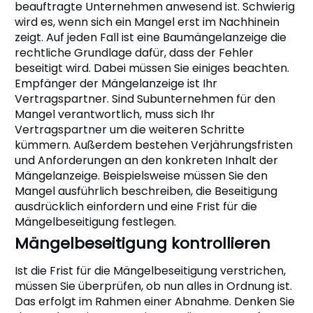
beauftragte Unternehmen anwesend ist. Schwierig
wird es, wenn sich ein Mangel erst im Nachhinein
zeigt. Auf jeden Fall ist eine Baumängelanzeige die
rechtliche Grundlage dafür, dass der Fehler
beseitigt wird. Dabei müssen Sie einiges beachten.
Empfänger der Mängelanzeige ist Ihr
Vertragspartner. Sind Subunternehmen für den
Mangel verantwortlich, muss sich Ihr
Vertragspartner um die weiteren Schritte
kümmern. Außerdem bestehen Verjährungsfristen
und Anforderungen an den konkreten Inhalt der
Mängelanzeige. Beispielsweise müssen Sie den
Mangel ausführlich beschreiben, die Beseitigung
ausdrücklich einfordern und eine Frist für die
Mängelbeseitigung festlegen.
Mängelbeseitigung kontrollieren
Ist die Frist für die Mängelbeseitigung verstrichen,
müssen Sie überprüfen, ob nun alles in Ordnung ist.
Das erfolgt im Rahmen einer Abnahme. Denken Sie