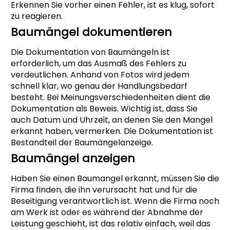
Erkennen Sie vorher einen Fehler, ist es klug, sofort
zu reagieren.
Baumängel dokumentieren
Die Dokumentation von Baumängeln ist
erforderlich, um das Ausmaß des Fehlers zu
verdeutlichen. Anhand von Fotos wird jedem
schnell klar, wo genau der Handlungsbedarf
besteht. Bei Meinungsverschiedenheiten dient die
Dokumentation als Beweis. Wichtig ist, dass Sie
auch Datum und Uhrzeit, an denen Sie den Mangel
erkannt haben, vermerken. Die Dokumentation ist
Bestandteil der Baumängelanzeige.
Baumängel anzeigen
Haben Sie einen Baumangel erkannt, müssen Sie die
Firma finden, die ihn verursacht hat und für die
Beseitigung verantwortlich ist. Wenn die Firma noch
am Werk ist oder es während der Abnahme der
Leistung geschieht, ist das relativ einfach, weil das