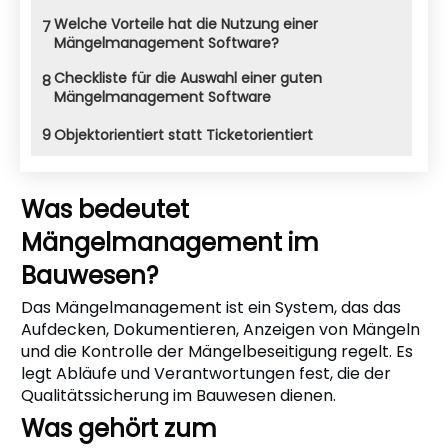
Welche Vorteile hat die Nutzung einer
7
Mängelmanagement Software?
Checkliste für die Auswahl einer guten
8
Mängelmanagement Software
9
Objektorientiert statt Ticketorientiert
Was bedeutet
Mängelmanagement im
Bauwesen?
Das Mängelmanagement ist ein System, das das
Aufdecken, Dokumentieren, Anzeigen von Mängeln
und die Kontrolle der Mängelbeseitigung regelt. Es
legt Abläufe und Verantwortungen fest, die der
Qualitätssicherung im Bauwesen dienen.
Was gehört zum