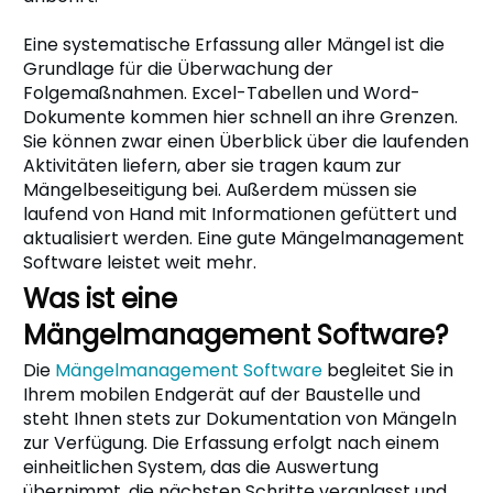
Eine systematische Erfassung aller Mängel ist die
Grundlage für die Überwachung der
Folgemaßnahmen. Excel-Tabellen und Word-
Dokumente kommen hier schnell an ihre Grenzen.
Sie können zwar einen Überblick über die laufenden
Aktivitäten liefern, aber sie tragen kaum zur
Mängelbeseitigung bei. Außerdem müssen sie
laufend von Hand mit Informationen gefüttert und
aktualisiert werden. Eine gute Mängelmanagement
Software leistet weit mehr.
Was ist eine
Mängelmanagement Software?
Die
Mängelmanagement Software
begleitet Sie in
Ihrem mobilen Endgerät auf der Baustelle und
steht Ihnen stets zur Dokumentation von Mängeln
zur Verfügung. Die Erfassung erfolgt nach einem
einheitlichen System, das die Auswertung
übernimmt, die nächsten Schritte veranlasst und