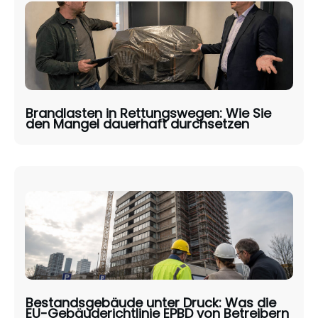
Brandlasten in Rettungswegen: Wie Sie
den Mangel dauerhaft durchsetzen
Bestandsgebäude unter Druck: Was die
EU-Gebäuderichtlinie EPBD von Betreibern