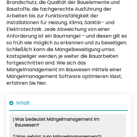
Brandschutz, die Qualität der Bauelemente und
Baustoffe, die fachgerechte Ausführung der
Arbeiten bis zur Funktionsfähigkeit der
Installationen für Heizung, Klima, Sanitär- und
Elektrotechnik. Jede Abweichung von einer
Anforderung ist ein Baumangel – und diesen gilt es
so früh wie möglich zu erkennen und zu beseitigen.
Schließlich kann die Mängelbeseitigung umso
kostspieliger werden, je weiter die Bauarbeiten
fortgeschritten sind. Wie sich das
Mängelmanagement im Bauwesen mittels einer
Mängelmanagement Software optimieren lässt,
erfahren Sie hier.
Inhalt
Was bedeutet Mängelmanagement im
1
Bauwesen?
2
Was gehört zum Mängelmanagement?