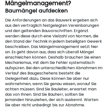
Mängelmanagement?
Baumängel aufdecken
Die Anforderungen an das Bauwerk ergeben sich
aus den vertraglich festgelegten Vereinbarungen
und den geltenden Bauvorschriften. Ergänzt
werden diese durch eine Vielzahl von Normen, die
den Stand der Technik in jedem beteiligten Gewerk
beschreiben. Das Mängelmanagement setzt hier
an. Es geht davon aus, dass sich überall Mängel
einschleichen können. Deshalb brauchen Sie einen
Mechanismus, mit dem Sie Fehler systematisch
aufspüren. Bei den unterschiedlichen Abnahmen im
Verlauf des Baugeschehens besteht die
Gelegenheit dazu. Diese können Sie aber nur
wahrnehmen, wenn Sie genau wissen, worauf Sie
achten müssen. Sind Sie Bauleiter, erwartet man
das von Ihnen. Sind Sie Bauherr, sollten Sie
jemanden hinzuziehen, der sich auskennt. Warten
Sie aber nicht unbedingt bis zur Abnahme.