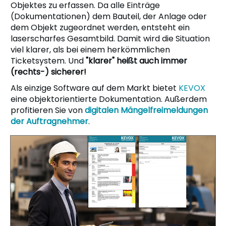
Objektes zu erfassen. Da alle Einträge
(Dokumentationen) dem Bauteil, der Anlage oder
dem Objekt zugeordnet werden, entsteht ein
laserscharfes Gesamtbild. Damit wird die Situation
viel klarer, als bei einem herkömmlichen
Ticketsystem. Und
"klarer" heißt auch immer
(rechts-) sicherer!
Als einzige Software auf dem Markt bietet
KEVOX
eine objektorientierte Dokumentation. Außerdem
profitieren Sie von
digitalen Mängelfreimeldungen
der Auftragnehmer
.