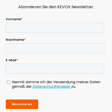
Abonnieren Sie den KEVOX Newsletter.