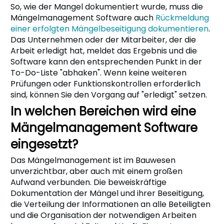
So, wie der Mangel dokumentiert wurde, muss die
Mängelmanagement Software auch
Rückmeldung
einer erfolgten Mängelbeseitigung dokumentieren
.
Das Unternehmen oder der Mitarbeiter, der die
Arbeit erledigt hat, meldet das Ergebnis und die
Software kann den entsprechenden Punkt in der
To-Do-Liste "abhaken". Wenn keine weiteren
Prüfungen oder Funktionskontrollen erforderlich
sind, können Sie den Vorgang auf "erledigt" setzen.
In welchen Bereichen wird eine
Mängelmanagement Software
eingesetzt?
Das Mängelmanagement ist im Bauwesen
unverzichtbar, aber auch mit einem großen
Aufwand verbunden. Die beweiskräftige
Dokumentation der Mängel und ihrer Beseitigung,
die Verteilung der Informationen an alle Beteiligten
und die Organisation der notwendigen Arbeiten