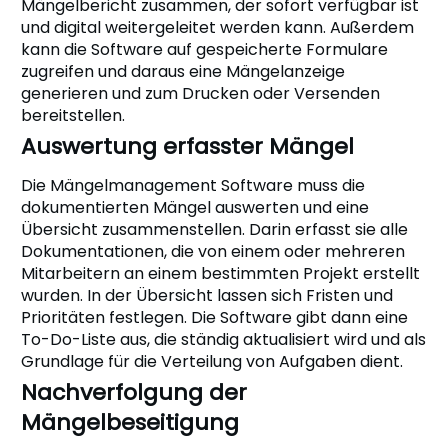
Mängelbericht zusammen, der sofort verfügbar ist
und digital weitergeleitet werden kann. Außerdem
kann die Software auf gespeicherte Formulare
zugreifen und daraus eine Mängelanzeige
generieren und zum Drucken oder Versenden
bereitstellen.
Auswertung erfasster Mängel
Die Mängelmanagement Software muss die
dokumentierten Mängel auswerten und eine
Übersicht zusammenstellen. Darin erfasst sie alle
Dokumentationen, die von einem oder mehreren
Mitarbeitern an einem bestimmten Projekt erstellt
wurden. In der Übersicht lassen sich Fristen und
Prioritäten festlegen. Die Software gibt dann eine
To-Do-Liste aus, die ständig aktualisiert wird und als
Grundlage für die Verteilung von Aufgaben dient.
Nachverfolgung der
Mängelbeseitigung