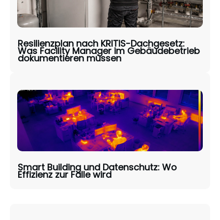
Resilienzplan nach KRITIS-Dachgesetz:
Was Facility Manager im Gebäudebetrieb
dokumentieren müssen
Smart Building und Datenschutz: Wo
Effizienz zur Falle wird