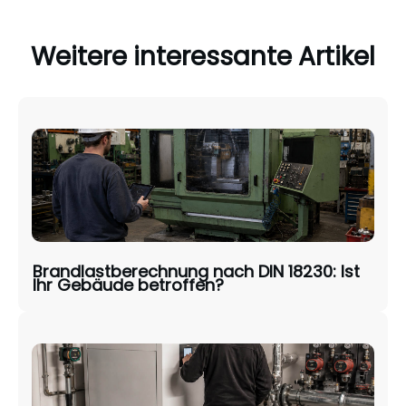
Weitere interessante Artikel
Brandlastberechnung nach DIN 18230: Ist
Ihr Gebäude betroffen?