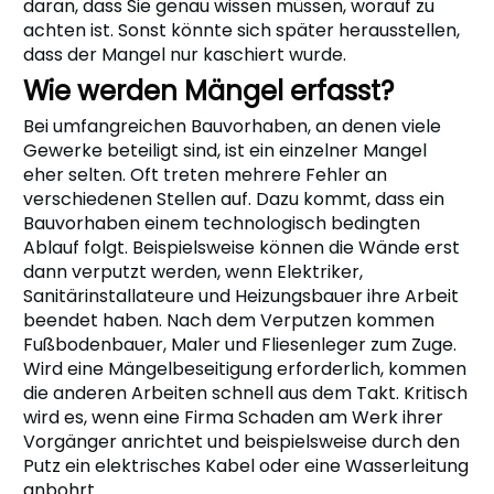
daran, dass Sie genau wissen müssen, worauf zu
achten ist. Sonst könnte sich später herausstellen,
dass der Mangel nur kaschiert wurde.
Wie werden Mängel erfasst?
Bei umfangreichen Bauvorhaben, an denen viele
Gewerke beteiligt sind, ist ein einzelner Mangel
eher selten. Oft treten mehrere Fehler an
verschiedenen Stellen auf. Dazu kommt, dass ein
Bauvorhaben einem technologisch bedingten
Ablauf folgt. Beispielsweise können die Wände erst
dann verputzt werden, wenn Elektriker,
Sanitärinstallateure und Heizungsbauer ihre Arbeit
beendet haben. Nach dem Verputzen kommen
Fußbodenbauer, Maler und Fliesenleger zum Zuge.
Wird eine Mängelbeseitigung erforderlich, kommen
die anderen Arbeiten schnell aus dem Takt. Kritisch
wird es, wenn eine Firma Schaden am Werk ihrer
Vorgänger anrichtet und beispielsweise durch den
Putz ein elektrisches Kabel oder eine Wasserleitung
anbohrt.