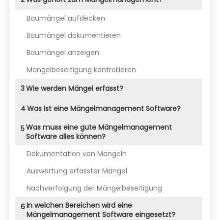
Baumängel aufdecken
Baumängel dokumentieren
Baumängel anzeigen
Mängelbeseitigung kontrollieren
3
Wie werden Mängel erfasst?
4
Was ist eine Mängelmanagement Software?
Was muss eine gute Mängelmanagement
5
Software alles können?
Dokumentation von Mängeln
Auswertung erfasster Mängel
Nachverfolgung der Mängelbeseitigung
In welchen Bereichen wird eine
6
Mängelmanagement Software eingesetzt?