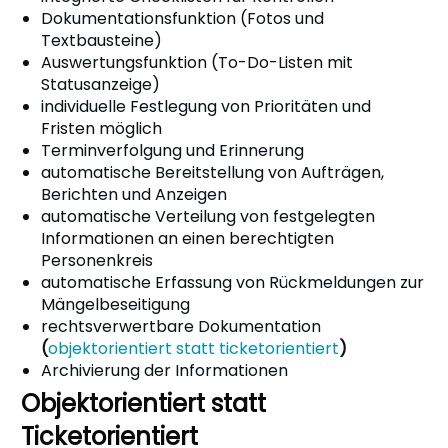
Dokumentationsfunktion (Fotos und
Textbausteine)
Auswertungsfunktion (To-Do-Listen mit
Statusanzeige)
individuelle Festlegung von Prioritäten und
Fristen möglich
Terminverfolgung und Erinnerung
automatische Bereitstellung von Aufträgen,
Berichten und Anzeigen
automatische Verteilung von festgelegten
Informationen an einen berechtigten
Personenkreis
automatische Erfassung von Rückmeldungen zur
Mängelbeseitigung
rechtsverwertbare Dokumentation
(
objektorientiert statt ticketorientiert
)
Archivierung der Informationen
Objektorientiert statt
Ticketorientiert