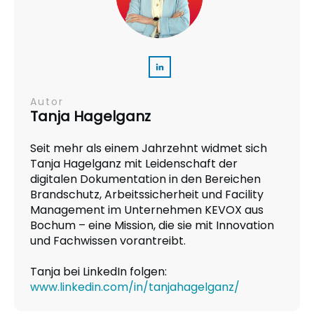
Autor
Tanja Hagelganz
Seit mehr als einem Jahrzehnt widmet sich
Tanja Hagelganz mit Leidenschaft der
digitalen Dokumentation in den Bereichen
Brandschutz, Arbeitssicherheit und Facility
Management im Unternehmen KEVOX aus
Bochum – eine Mission, die sie mit Innovation
und Fachwissen vorantreibt.
Tanja bei LinkedIn folgen:
www.linkedin.com/in/tanjahagelganz/