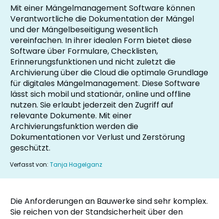
Mit einer Mängelmanagement Software können
Verantwortliche die Dokumentation der Mängel
und der Mängelbeseitigung wesentlich
vereinfachen. In ihrer idealen Form bietet diese
Software über Formulare, Checklisten,
Erinnerungsfunktionen und nicht zuletzt die
Archivierung über die Cloud die optimale Grundlage
für digitales Mängelmanagement. Diese Software
lässt sich mobil und stationär, online und offline
nutzen. Sie erlaubt jederzeit den Zugriff auf
relevante Dokumente. Mit einer
Archivierungsfunktion werden die
Dokumentationen vor Verlust und Zerstörung
geschützt.
Verfasst von:
Tanja Hagelganz
Die Anforderungen an Bauwerke sind sehr komplex.
Sie reichen von der Standsicherheit über den