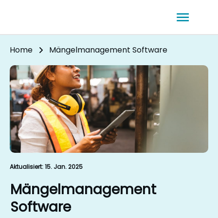
Home
Mängelmanagement Software
Aktualisiert:
15. Jan. 2025
Mängelmanagement
Software