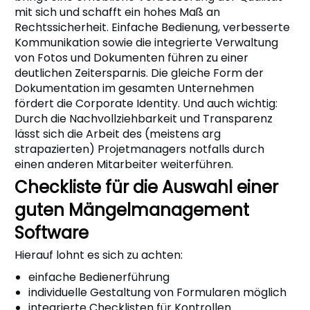
mit sich und schafft ein hohes Maß an
Rechtssicherheit. Einfache Bedienung, verbesserte
Kommunikation sowie die integrierte Verwaltung
von Fotos und Dokumenten führen zu einer
deutlichen Zeitersparnis. Die gleiche Form der
Dokumentation im gesamten Unternehmen
fördert die Corporate Identity. Und auch wichtig:
Durch die Nachvollziehbarkeit und Transparenz
lässt sich die Arbeit des (meistens arg
strapazierten) Projetmanagers notfalls durch
einen anderen Mitarbeiter weiterführen.
Checkliste für die Auswahl einer
guten Mängelmanagement
Software
Hierauf lohnt es sich zu achten:
einfache Bedienerführung
individuelle Gestaltung von Formularen möglich
integrierte Checklisten für Kontrollen