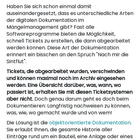
Haben Sie sich schon einmal damit
auseinandergesetzt, dass es unterschiedliche Arten
der digitalen Dokumentation im
Mängelmanagement gibt? Fast alle
Softwareprogramme bieten die Möglichkeit,
schnell Tickets zu erstellen, die dann abgearbeitet
werden können. Diese Art der Dokumentation
erinnert ein bisschen an den Spruch "Nach mir die
Sintflut".
Tickets, die abgearbeitet wurden, verschwinden
und können maximal noch im Archiv eingesehen
werden. Eine Übersicht darüber, was, wann, wo
passiert ist, erhalten Sie mit diesen Ticketsystemen
aber nicht.
Doch genau darum geht es doch beim
Dokumentieren: Langfristig nachweisen zu können,
was, wie, wo gemacht wurde und von wem!
Die Lösung ist die
objektorientierte Dokumentation
.
Sie erlaubt Ihnen, die gesamte Historie aller
Einträge rund um ein Bauteil, eine Anlage oder eines