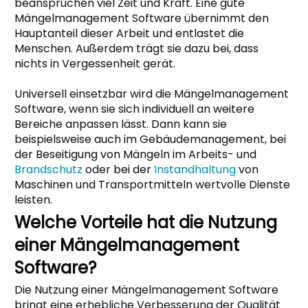
beanspruchen viel Zeit und Kraft. Eine gute
Mängelmanagement Software übernimmt den
Hauptanteil dieser Arbeit und entlastet die
Menschen. Außerdem trägt sie dazu bei, dass
nichts in Vergessenheit gerät.
Universell einsetzbar wird die Mängelmanagement
Software, wenn sie sich individuell an weitere
Bereiche anpassen lässt. Dann kann sie
beispielsweise auch im Gebäudemanagement, bei
der Beseitigung von Mängeln im Arbeits- und
Brandschutz
oder bei der
Instandhaltung
von
Maschinen und Transportmitteln wertvolle Dienste
leisten.
Welche Vorteile hat die Nutzung
einer Mängelmanagement
Software?
Die Nutzung einer Mängelmanagement Software
bringt eine erhebliche Verbesserung der Qualität