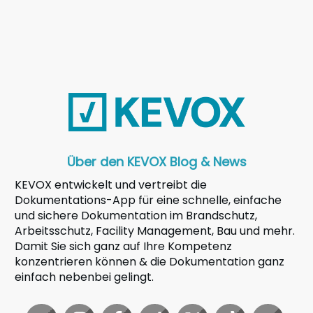
Über den KEVOX Blog & News
KEVOX entwickelt und vertreibt die
Dokumentations-App für eine schnelle, einfache
und sichere Dokumentation im Brandschutz,
Arbeitsschutz, Facility Management, Bau und mehr.
Damit Sie sich ganz auf Ihre Kompetenz
konzentrieren können & die Dokumentation ganz
einfach nebenbei gelingt.