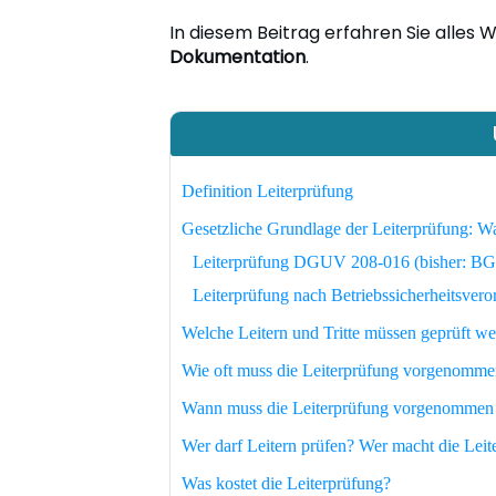
In diesem Beitrag erfahren Sie alles 
Dokumentation
.
Definition Leiterprüfung
Gesetzliche Grundlage der Leiterprüfung: Wa
Leiterprüfung DGUV 208-016 (bisher: BG
Leiterprüfung nach Betriebssicherheitsver
Welche Leitern und Tritte müssen geprüft w
Wie oft muss die Leiterprüfung vorgenomm
Wann muss die Leiterprüfung vorgenommen
Wer darf Leitern prüfen? Wer macht die Leit
Was kostet die Leiterprüfung?