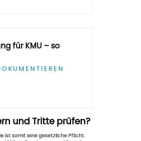
ng für KMU – so
DOKUMENTIEREN
rn und Tritte prüfen?
ist somit eine gesetzliche Pflicht.