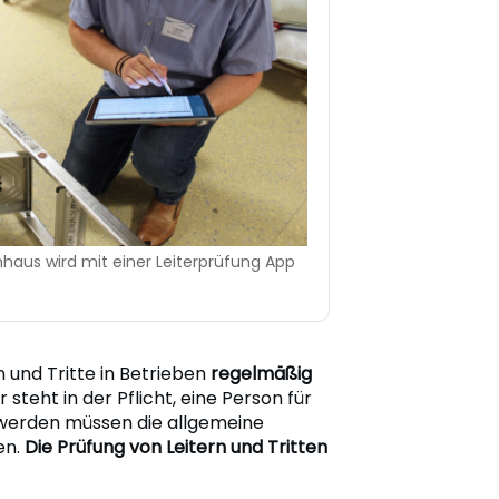
haus wird mit einer Leiterprüfung App
 und Tritte in Betrieben
regelmäßig
steht in der Pflicht, eine Person für
 werden müssen die allgemeine
en.
Die Prüfung von Leitern und Tritten