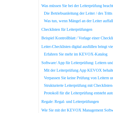
Was müssen Sie bei der Leiterprüfung beach
Die Betriebsanleitung der Leiter / des Tritt
Was tun, wenn Mängel an der Leiter auffal
Checklisten für Leiterprüfungen
Beispiel Kontrollblatt / Vorlage einer Che
Leiter-Checklisten digital ausfüllen bringt vie
Erfahren Sie mehr im KEVOX-Katalog
Software/ App für Leiterprüfung: Leitern u
Mit der Leiterprüfung App KEVOX behalten
Verpassen Sie keine Prüfung von Leitern und
Strukturierte Leiterprüfung mit Checkli
Protokoll für die Leiterprüfung entsteht au
Regale: Regal- und Leiterprüfungen
Wie Sie mit der KEVOX Management Softwar