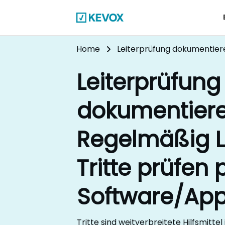
Home
Leiterprüfung dokumentiere
Leiterprüfung
dokumentiere
Regelmäßig L
Tritte prüfen 
Software/Ap
Tritte sind weitverbreitete Hilfsmittel