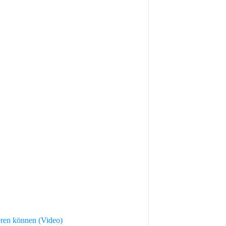
ren können (Video)