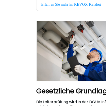
Erfahren Sie mehr im KEVOX-Katalog
Gesetzliche Grundlag
Die Leiterprüfung wird in der DGUV Inf