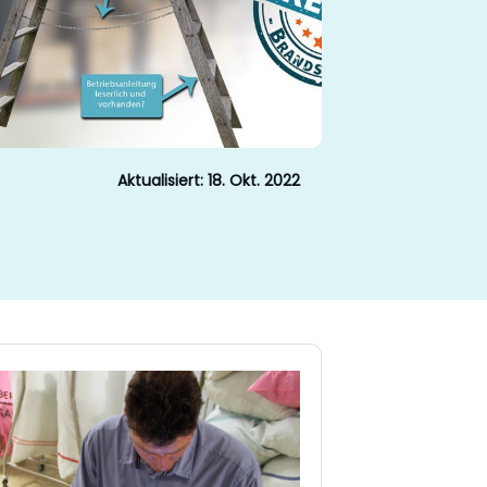
Aktualisiert:
18. Okt. 2022