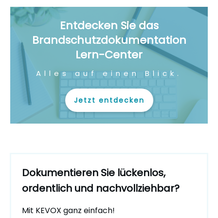
Entdecken Sie das
Brandschutzdokumentation
Lern-Center
Alles auf einen Blick.
Jetzt entdecken
Dokumentieren Sie lückenlos,
ordentlich und nachvollziehbar?
Mit KEVOX ganz einfach!