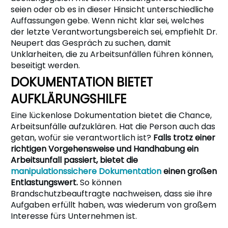
seien oder ob es in dieser Hinsicht unterschiedliche
Auffassungen gebe. Wenn nicht klar sei, welches
der letzte Verantwortungsbereich sei, empfiehlt Dr.
Neupert das Gespräch zu suchen, damit
Unklarheiten, die zu Arbeitsunfällen führen können,
beseitigt werden.
DOKUMENTATION BIETET
AUFKLÄRUNGSHILFE
Eine lückenlose Dokumentation bietet die Chance,
Arbeitsunfälle aufzuklären. Hat die Person auch das
getan, wofür sie verantwortlich ist?
Falls trotz einer
richtigen Vorgehensweise und Handhabung ein
Arbeitsunfall passiert, bietet die
manipulationssichere Dokumentation
einen großen
Entlastungswert.
So können
Brandschutzbeauftragte nachweisen, dass sie ihre
Aufgaben erfüllt haben, was wiederum von großem
Interesse fürs Unternehmen ist.