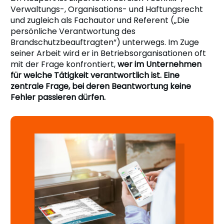
Verwaltungs-, Organisations- und Haftungsrecht
und zugleich als Fachautor und Referent („Die
persönliche Verantwortung des
Brandschutzbeauftragten“) unterwegs. Im Zuge
seiner Arbeit wird er in Betriebsorganisationen oft
mit der Frage konfrontiert,
wer im Unternehmen
für welche Tätigkeit verantwortlich ist. Eine
zentrale Frage, bei deren Beantwortung keine
Fehler passieren dürfen.