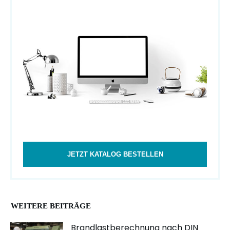
JETZT KATALOG BESTELLEN
WEITERE BEITRÄGE
Brandlastberechnung nach DIN