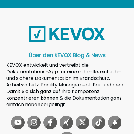
Über den KEVOX Blog & News
KEVOX entwickelt und vertreibt die
Dokumentations-App für eine schnelle, einfache
und sichere Dokumentation im Brandschutz,
Arbeitsschutz, Facility Management, Bau und mehr.
Damit Sie sich ganz auf Ihre Kompetenz
konzentrieren können & die Dokumentation ganz
einfach nebenbei gelingt.