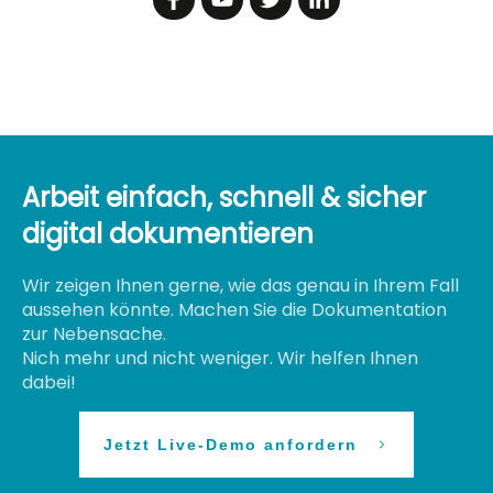
Arbeit einfach, schnell & sicher
digital dokumentieren
Wir zeigen Ihnen gerne, wie das genau in Ihrem Fall
aussehen könnte. Machen Sie die Dokumentation
zur Nebensache.
Nich mehr und nicht weniger. Wir helfen Ihnen
dabei!
Jetzt Live-Demo anfordern