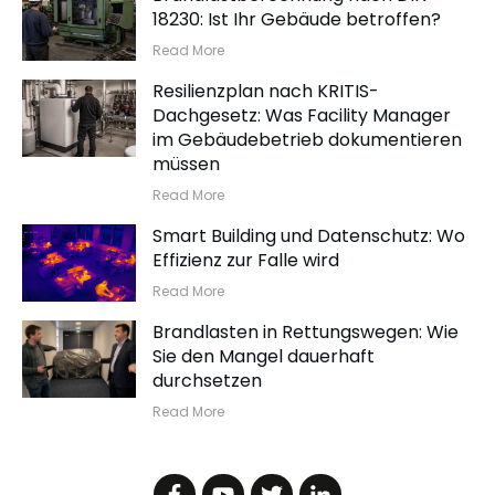
18230: Ist Ihr Gebäude betroffen?
Read More
Resilienzplan nach KRITIS-
Dachgesetz: Was Facility Manager
im Gebäudebetrieb dokumentieren
müssen
Read More
Smart Building und Datenschutz: Wo
Effizienz zur Falle wird
Read More
Brandlasten in Rettungswegen: Wie
Sie den Mangel dauerhaft
durchsetzen
Read More