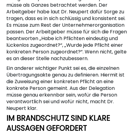
müsse als Ganzes betrachtet werden. Der
Arbeitgeber habe laut Dr. Neupert dafür Sorge zu
tragen, dass es in sich schlüssig und konsistent sei.
Es müsse zum Rest der Unternehmerorganisation
passen. Der Arbeitgeber müsse für sich die Fragen
beantworten „Habe ich Pflichten eindeutig und
lückenlos zugeordnet?“, „Wurde jede Pflicht einer
konkreten Person zugeordnet?“. Wenn nicht, gelte
es an dieser Stelle nachzubessern.
Ein anderer wichtiger Punkt sei es, die einzelnen
Übertragungsakte genau zu definieren. Hiermit ist
die Zuweisung einer konkreten Pflicht an eine
konkrete Person gemeint. Aus der Delegation
müsse genau erkennbar sein, wofür die Person
verantwortlich sei und wofür nicht, macht Dr.
Neupert klar.
IM BRANDSCHUTZ SIND KLARE
AUSSAGEN GEFORDERT