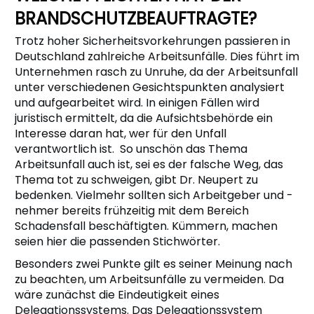
BRANDSCHUTZBEAUFTRAGTE?
Trotz hoher Sicherheitsvorkehrungen passieren in
Deutschland zahlreiche Arbeitsunfälle. Dies führt im
Unternehmen rasch zu Unruhe, da der Arbeitsunfall
unter verschiedenen Gesichtspunkten analysiert
und aufgearbeitet wird. In einigen Fällen wird
juristisch ermittelt, da die Aufsichtsbehörde ein
Interesse daran hat, wer für den Unfall
verantwortlich ist. So unschön das Thema
Arbeitsunfall auch ist, sei es der falsche Weg, das
Thema tot zu schweigen, gibt Dr. Neupert zu
bedenken. Vielmehr sollten sich Arbeitgeber und -
nehmer bereits frühzeitig mit dem Bereich
Schadensfall beschäftigten. Kümmern, machen
seien hier die passenden Stichwörter.
Besonders zwei Punkte gilt es seiner Meinung nach
zu beachten, um Arbeitsunfälle zu vermeiden. Da
wäre zunächst die Eindeutigkeit eines
Delegationssystems. Das Delegationssystem